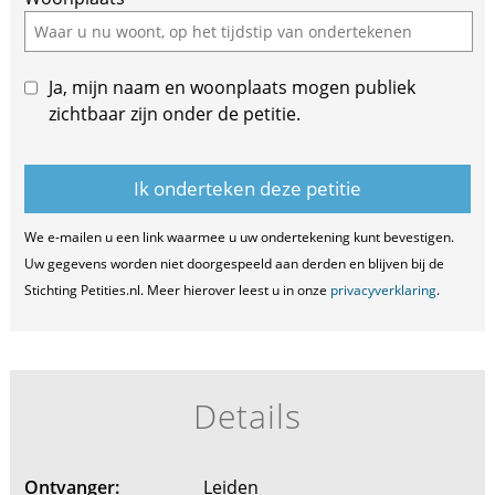
Ja, mijn naam en woonplaats mogen publiek
zichtbaar zijn onder de petitie.
We e-mailen u een link waarmee u uw ondertekening kunt bevestigen.
Uw gegevens worden niet doorgespeeld aan derden en blijven bij de
Stichting Petities.nl. Meer hierover leest u in onze
privacyverklaring
.
Details
Ontvanger:
Leiden