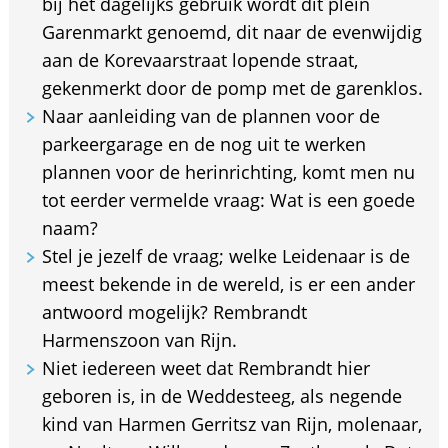
bij het dagelijks gebruik wordt dit plein
Garenmarkt genoemd, dit naar de evenwijdig
aan de Korevaarstraat lopende straat,
gekenmerkt door de pomp met de garenklos.
Naar aanleiding van de plannen voor de
parkeergarage en de nog uit te werken
plannen voor de herinrichting, komt men nu
tot eerder vermelde vraag: Wat is een goede
naam?
Stel je jezelf de vraag; welke Leidenaar is de
meest bekende in de wereld, is er een ander
antwoord mogelijk? Rembrandt
Harmenszoon van Rijn.
Niet iedereen weet dat Rembrandt hier
geboren is, in de Weddesteeg, als negende
kind van Harmen Gerritsz van Rijn, molenaar,