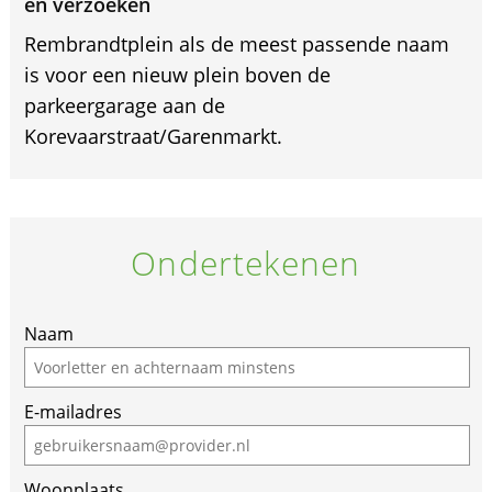
en verzoeken
Rembrandtplein als de meest passende naam
is voor een nieuw plein boven de
parkeergarage aan de
Korevaarstraat/Garenmarkt.
Ondertekenen
Naam
E-mailadres
Woonplaats