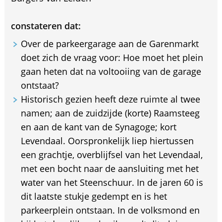
constateren dat:
Over de parkeergarage aan de Garenmarkt
doet zich de vraag voor: Hoe moet het plein
gaan heten dat na voltooiing van de garage
ontstaat?
Historisch gezien heeft deze ruimte al twee
namen; aan de zuidzijde (korte) Raamsteeg
en aan de kant van de Synagoge; kort
Levendaal. Oorspronkelijk liep hiertussen
een grachtje, overblijfsel van het Levendaal,
met een bocht naar de aansluiting met het
water van het Steenschuur. In de jaren 60 is
dit laatste stukje gedempt en is het
parkeerplein ontstaan. In de volksmond en