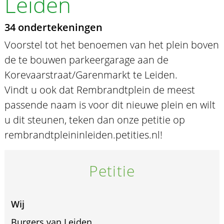
Leiden
34 ondertekeningen
Voorstel tot het benoemen van het plein boven
de te bouwen parkeergarage aan de
Korevaarstraat/Garenmarkt te Leiden.
Vindt u ook dat Rembrandtplein de meest
passende naam is voor dit nieuwe plein en wilt
u dit steunen, teken dan onze petitie op
rembrandtpleininleiden.petities.nl!
Petitie
Wij
Burgers van Leiden