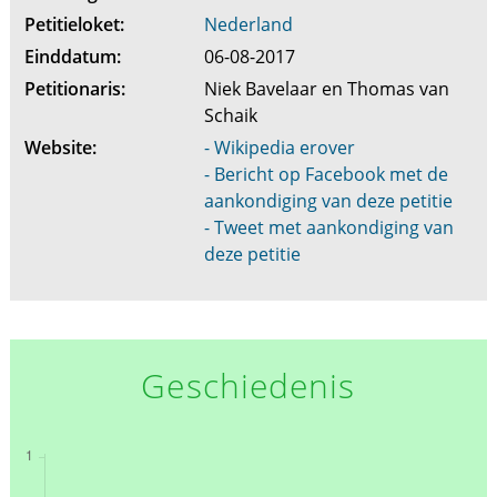
Petitieloket:
Nederland
Einddatum:
06-08-2017
Petitionaris:
Niek Bavelaar en Thomas van
Schaik
Website:
- Wikipedia erover
- Bericht op Facebook met de
aankondiging van deze petitie
- Tweet met aankondiging van
deze petitie
Geschiedenis