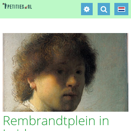
Rembrandtplein in