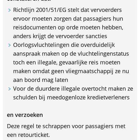
Richtlijn 2001/51/EG stelt dat vervoerders
ervoor moeten zorgen dat passagiers hun
reisdocumenten op orde moeten hebben,
anders krijgt de vervoerder sancties
Oorlogsvluchtelingen die overduidelijk
aanspraak maken op de vluchtelingenstatus
toch een illegale, gevaarlijke reis moeten
maken omdat geen vliegmaatschappij ze nu
aan boord mag laten
Voor de duurdere illegale overtocht maken ze
schulden bij meedogenloze kredietverleners
en verzoeken
Deze regel te schrappen voor passagiers met
een retourticket.