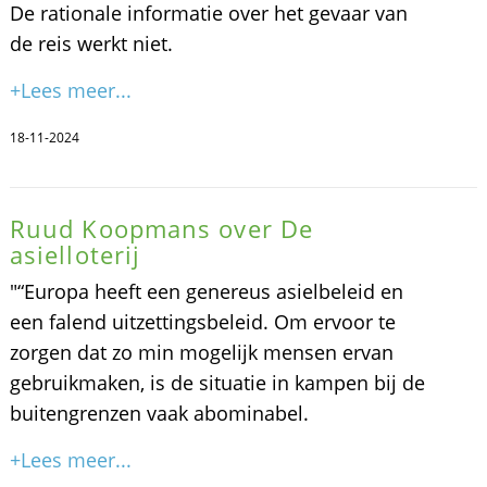
De rationale informatie over het gevaar van
de reis werkt niet.
+Lees meer...
18-11-2024
Ruud Koopmans over De
asielloterij
"“Europa heeft een genereus asielbeleid en
een falend uitzettingsbeleid. Om ervoor te
zorgen dat zo min mogelijk mensen ervan
gebruikmaken, is de situatie in kampen bij de
buitengrenzen vaak abominabel.
+Lees meer...