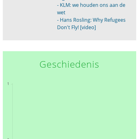
- KLM: we houden ons aan de
wet
- Hans Rosling: Why Refugees
Don't Fly! [video]
Geschiedenis