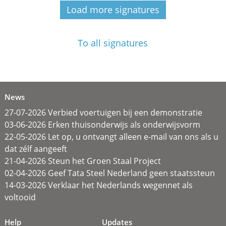
Load more signatures
To all signatures
News
27-07-2026 Verbied voertuigen bij een demonstratie
03-06-2026 Erken thuisonderwijs als onderwijsvorm
22-05-2026 Let op, u ontvangt alleen e-mail van ons als u
dat zélf aangeeft
21-04-2026 Steun het Groen Staal Project
02-04-2026 Geef Tata Steel Nederland geen staatssteun
14-03-2026 Verklaar het Nederlands wegennet als
voltooid
Help
Updates