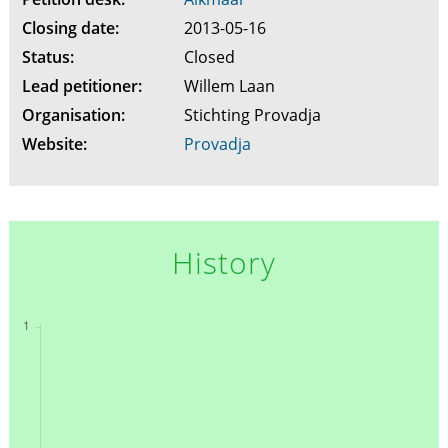
Closing date:
2013-05-16
Status:
Closed
Lead petitioner:
Willem Laan
Organisation:
Stichting Provadja
Website:
Provadja
History