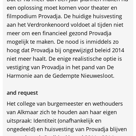
een oplossing moet komen voor theater en
filmpodium Provadja. De huidige huisvesting
aan het Verdronkenoord voldoet al tijden niet
meer om een financieel gezond Provadja
mogelijk te maken. De nood is inmiddels zo
hoog dat Provadja bij ongewijzigd beleid 2014
niet meer haalt. De enige realistische optie is
vestiging van Provadja in het pand van De
Harmonie aan de Gedempte Nieuwesloot.
and request
Het college van burgemeester en wethouders
van Alkmaar zich te houden aan haar eigen
uitspraak: Identiteit (onafhankelijk en
ongedeeld) en huisvesting van Provadja blijven