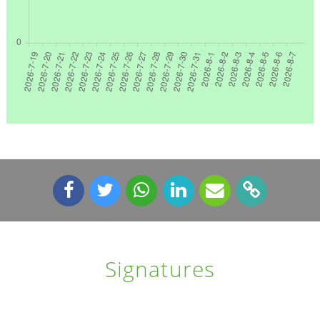
Signatures