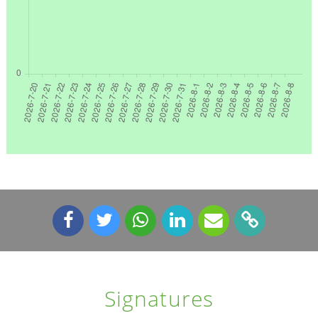
Signatures