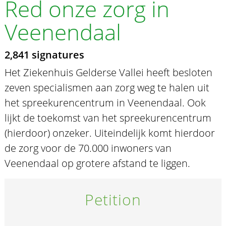
Red onze zorg in
Veenendaal
2,841 signatures
Het Ziekenhuis Gelderse Vallei heeft besloten
zeven specialismen aan zorg weg te halen uit
het spreekurencentrum in Veenendaal. Ook
lijkt de toekomst van het spreekurencentrum
(hierdoor) onzeker. Uiteindelijk komt hierdoor
de zorg voor de 70.000 inwoners van
Veenendaal op grotere afstand te liggen.
Petition