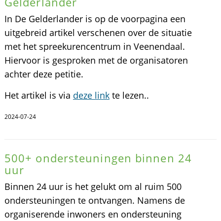
Gelderlander
In De Gelderlander is op de voorpagina een
uitgebreid artikel verschenen over de situatie
met het spreekurencentrum in Veenendaal.
Hiervoor is gesproken met de organisatoren
achter deze petitie.
Het artikel is via
deze link
te lezen..
2024-07-24
500+ ondersteuningen binnen 24
uur
Binnen 24 uur is het gelukt om al ruim 500
ondersteuningen te ontvangen. Namens de
organiserende inwoners en ondersteuning