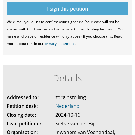
We e-mail you a link to confirm your signature. Your data will not be
shared with third parties and remains with the Stichting Petities.nl. Your
name and place of residence will only appear if you choose this. Read
more about this in our
privacy statement
.
Details
Addressed to:
zorginstelling
Petition desk:
Nederland
Closing date:
2024-10-16
Lead petitioner:
Sietse van der Bij
Organisation:
Inwoners van Veenendaal,