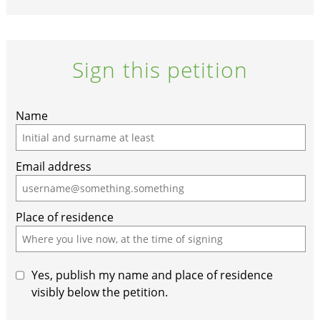
Sign this petition
Name
Email address
Place of residence
Yes, publish my name and place of residence
visibly below the petition.