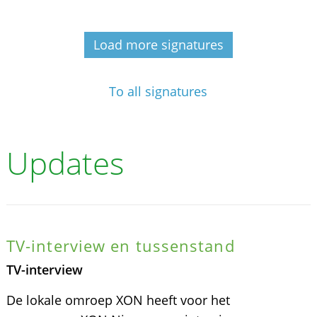
Load more signatures
To all signatures
Updates
TV-interview en tussenstand
TV-interview
De lokale omroep XON heeft voor het