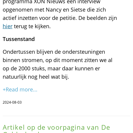
programma XON Nieuws een interview
opgenomen met Nancy en Sietse die zich
actief inzetten voor de petitie. De beelden zijn
hier
terug te kijken.
Tussenstand
Ondertussen blijven de ondersteuningen
binnen stromen, op dit moment zitten we al
op de 2000 stuks, maar daar kunnen er
natuurlijk nog heel wat bij.
+Read more...
2024-08-03
Artikel op de voorpagina van De