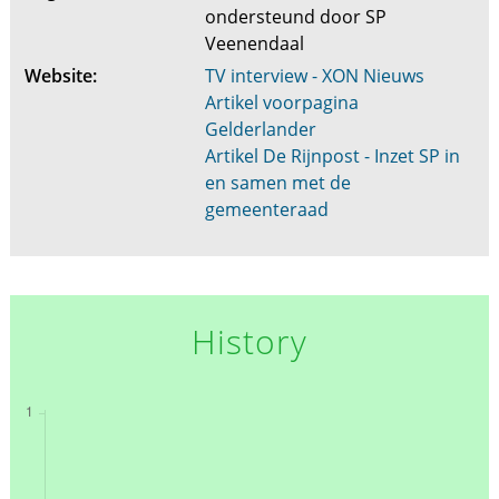
ondersteund door SP
Veenendaal
Website:
TV interview - XON Nieuws
Artikel voorpagina
Gelderlander
Artikel De Rijnpost - Inzet SP in
en samen met de
gemeenteraad
History