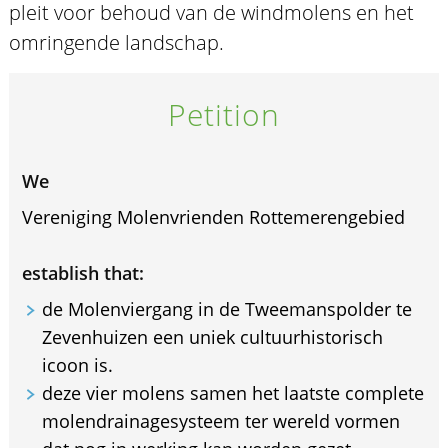
pleit voor behoud van de windmolens en het
omringende landschap.
Petition
We
Vereniging Molenvrienden Rottemerengebied
establish that:
de Molenviergang in de Tweemanspolder te
Zevenhuizen een uniek cultuurhistorisch
icoon is.
deze vier molens samen het laatste complete
molendrainagesysteem ter wereld vormen