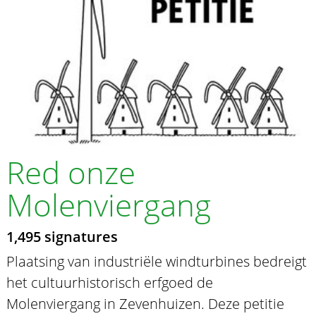
Red onze
Molenviergang
1,495 signatures
Plaatsing van industriële windturbines bedreigt
het cultuurhistorisch erfgoed de
Molenviergang in Zevenhuizen. Deze petitie