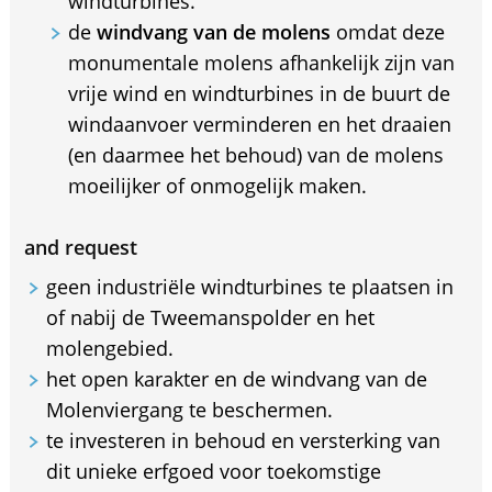
windturbines.
de
windvang van de molens
omdat deze
monumentale molens afhankelijk zijn van
vrije wind en windturbines in de buurt de
windaanvoer verminderen en het draaien
(en daarmee het behoud) van de molens
moeilijker of onmogelijk maken.
and request
geen industriële windturbines te plaatsen in
of nabij de Tweemanspolder en het
molengebied.
het open karakter en de windvang van de
Molenviergang te beschermen.
te investeren in behoud en versterking van
dit unieke erfgoed voor toekomstige