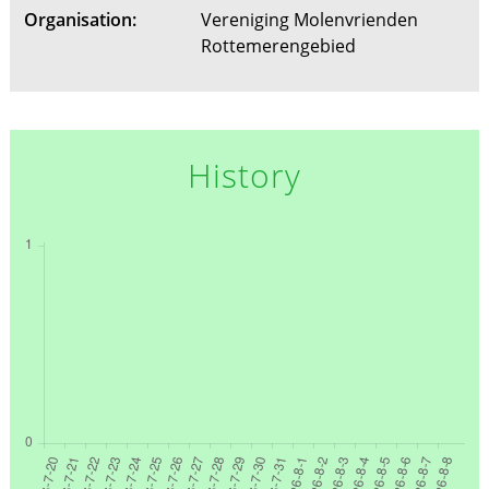
Organisation:
Vereniging Molenvrienden
Rottemerengebied
History