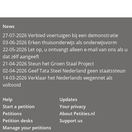
News
27-07-2026 Verbied voertuigen bij een demonstratie
03-06-2026 Erken thuisonderwijs als onderwijsvorm
22-05-2026 Let op, u ontvangt alleen e-mail van ons als u
dat zélf aangeeft
21-04-2026 Steun het Groen Staal Project
02-04-2026 Geef Tata Steel Nederland geen staatssteun
14-03-2026 Verklaar het Nederlands wegennet als
voltooid
Help
Updates
Start a petition
Your privacy
Petitions
About Petities.nl
Petition desks
Support us
Manage your petitions