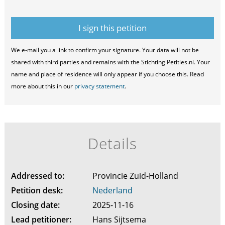
We e-mail you a link to confirm your signature. Your data will not be
shared with third parties and remains with the Stichting Petities.nl. Your
name and place of residence will only appear if you choose this. Read
more about this in our
privacy statement
.
Details
Addressed to:
Provincie Zuid-Holland
Petition desk:
Nederland
Closing date:
2025-11-16
Lead petitioner:
Hans Sijtsema