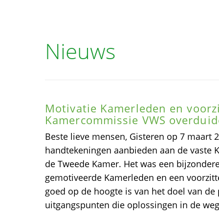
Nieuws
Motivatie Kamerleden en voorzi
Kamercommissie VWS overduide
Beste lieve mensen, Gisteren op 7 maart
handtekeningen aanbieden aan de vaste
de Tweede Kamer. Het was een bijzonder
gemotiveerde Kamerleden en een voorzitte
goed op de hoogte is van het doel van de p
uitgangspunten die oplossingen in de weg