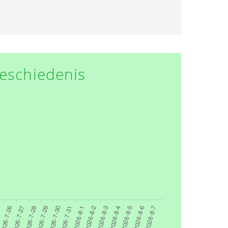
eschiedenis