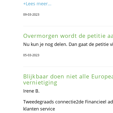
+Lees meer...
09-03-2023
Overmorgen wordt de petitie 
Nu kun je nog delen. Dan gaat de petitie vi
05-03-2023
Blijkbaar doen niet alle Europ
vernietiging
Irene B.
Tweedegraads connectie2de Financieel a
klanten service