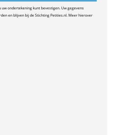
u uw ondertekening kunt bevestigen. Uw gegevens
n en blijven bij de Stichting Petities.nl. Meer hierover