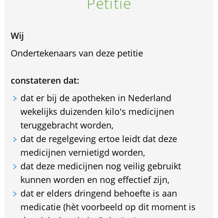
Petitie
Wij
Ondertekenaars van deze petitie
constateren dat:
dat er bij de apotheken in Nederland
wekelijks duizenden kilo's medicijnen
teruggebracht worden,
dat de regelgeving ertoe leidt dat deze
medicijnen vernietigd worden,
dat deze medicijnen nog veilig gebruikt
kunnen worden en nog effectief zijn,
dat er elders dringend behoefte is aan
medicatie (hèt voorbeeld op dit moment is