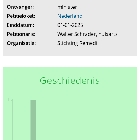
Ontvanger:
minister
Petitieloket:
Nederland
Einddatum:
01-01-2025
Petitionaris:
Walter Schrader, huisarts
Organisatie:
Stichting Remedi
Geschiedenis