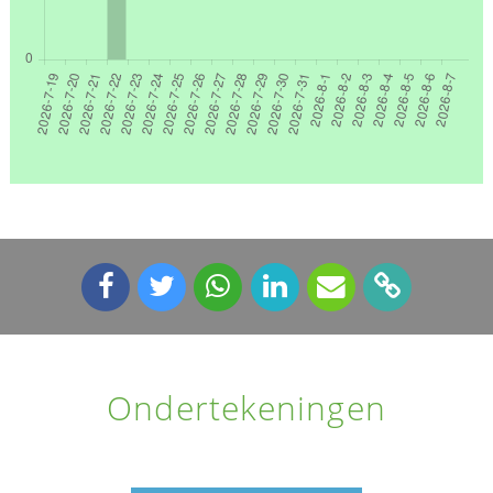
Ondertekeningen