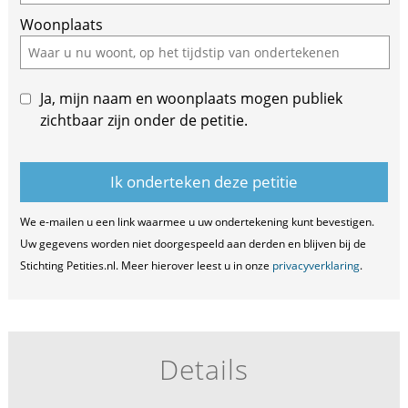
Woonplaats
Ja, mijn naam en woonplaats mogen publiek
zichtbaar zijn onder de petitie.
We e-mailen u een link waarmee u uw ondertekening kunt bevestigen.
Uw gegevens worden niet doorgespeeld aan derden en blijven bij de
Stichting Petities.nl. Meer hierover leest u in onze
privacyverklaring
.
Details