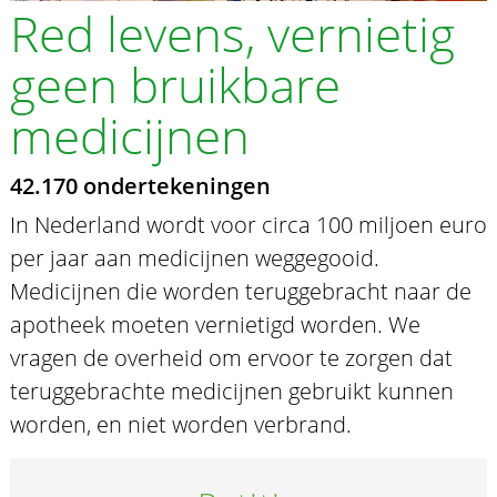
Red levens, vernietig
geen bruikbare
medicijnen
42.170 ondertekeningen
In Nederland wordt voor circa 100 miljoen euro
per jaar aan medicijnen weggegooid.
Medicijnen die worden teruggebracht naar de
apotheek moeten vernietigd worden. We
vragen de overheid om ervoor te zorgen dat
teruggebrachte medicijnen gebruikt kunnen
worden, en niet worden verbrand.