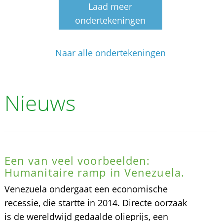
Laad meer
ondertekeningen
Naar alle ondertekeningen
Nieuws
Een van veel voorbeelden:
Humanitaire ramp in Venezuela.
Venezuela ondergaat een economische
recessie, die startte in 2014. Directe oorzaak
is de wereldwijd gedaalde olieprijs, een