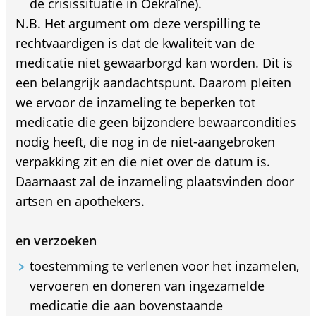
de crisissituatie in Oekraïne).
N.B. Het argument om deze verspilling te
rechtvaardigen is dat de kwaliteit van de
medicatie niet gewaarborgd kan worden. Dit is
een belangrijk aandachtspunt. Daarom pleiten
we ervoor de inzameling te beperken tot
medicatie die geen bijzondere bewaarcondities
nodig heeft, die nog in de niet-aangebroken
verpakking zit en die niet over de datum is.
Daarnaast zal de inzameling plaatsvinden door
artsen en apothekers.
en verzoeken
toestemming te verlenen voor het inzamelen,
vervoeren en doneren van ingezamelde
medicatie die aan bovenstaande