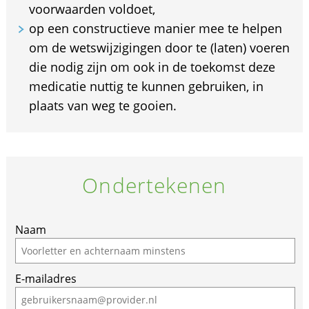
voorwaarden voldoet,
op een constructieve manier mee te helpen
om de wetswijzigingen door te (laten) voeren
die nodig zijn om ook in de toekomst deze
medicatie nuttig te kunnen gebruiken, in
plaats van weg te gooien.
Ondertekenen
Naam
E-mailadres