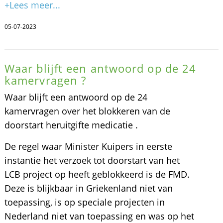
+Lees meer...
05-07-2023
Waar blijft een antwoord op de 24
kamervragen ?
Waar blijft een antwoord op de 24
kamervragen over het blokkeren van de
doorstart heruitgifte medicatie .
De regel waar Minister Kuipers in eerste
instantie het verzoek tot doorstart van het
LCB project op heeft geblokkeerd is de FMD.
Deze is blijkbaar in Griekenland niet van
toepassing, is op speciale projecten in
Nederland niet van toepassing en was op het