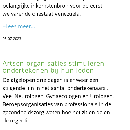
belangrijke inkomstenbron voor de eerst
welvarende oliestaat Venezuela.
+Lees meer...
05-07-2023
Artsen organisaties stimuleren
ondertekenen bij hun leden
De afgelopen drie dagen is er weer een
stijgende lijn in het aantal ondertekenaars .
Veel Neurologen, Gynaecologen en Urologen.
Beroepsorganisaties van professionals in de
gezondheidszorg weten hoe het zit en delen
de urgentie.