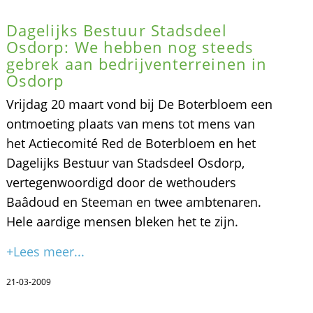
Dagelijks Bestuur Stadsdeel
Osdorp: We hebben nog steeds
gebrek aan bedrijventerreinen in
Osdorp
Vrijdag 20 maart vond bij De Boterbloem een
ontmoeting plaats van mens tot mens van
het Actiecomité Red de Boterbloem en het
Dagelijks Bestuur van Stadsdeel Osdorp,
vertegenwoordigd door de wethouders
Baâdoud en Steeman en twee ambtenaren.
Hele aardige mensen bleken het te zijn.
+Lees meer...
21-03-2009