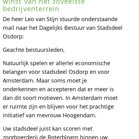
winst van het zoveelste
bedrijventerrein
De heer Leo van Stijn stuurde onderstaande
mail naar het Dagelijks Bestuur van Stadsdeel
Osdorp:
Geachte bestuursleden,
Natuurlijk spelen er allerlei economische
belangen voor stadsdeel Osdorp en voor
Amsterdam. Maar soms moet je
onderkennen en accepteren dat er meer is
dan dit soort motieven. In Amsterdam moet
er ruimte zijn en blijven voor het prachtige
initiatief van mevrouw Hoogendam.
Uw stadsdeel juist kan scoren met
zorgboerderij de Boterbloem binnen uw