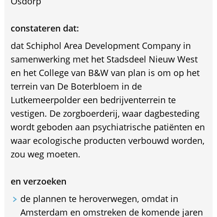
Osdorp
constateren dat:
dat Schiphol Area Development Company in
samenwerking met het Stadsdeel Nieuw West
en het College van B&W van plan is om op het
terrein van De Boterbloem in de
Lutkemeerpolder een bedrijventerrein te
vestigen. De zorgboerderij, waar dagbesteding
wordt geboden aan psychiatrische patiënten en
waar ecologische producten verbouwd worden,
zou weg moeten.
en verzoeken
de plannen te heroverwegen, omdat in
Amsterdam en omstreken de komende jaren