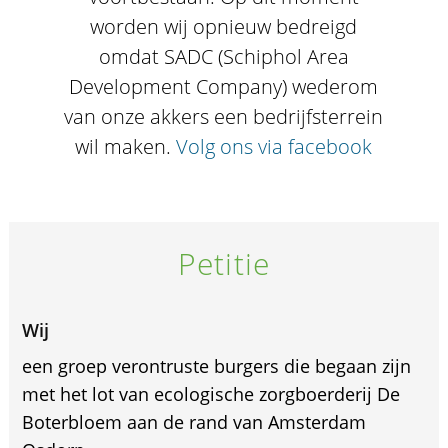
worden wij opnieuw bedreigd
omdat SADC (Schiphol Area
Development Company) wederom
van onze akkers een bedrijfsterrein
wil maken.
Volg ons via facebook
Petitie
Wij
een groep verontruste burgers die begaan zijn
met het lot van ecologische zorgboerderij De
Boterbloem aan de rand van Amsterdam