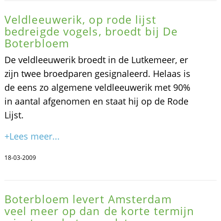
Veldleeuwerik, op rode lijst
bedreigde vogels, broedt bij De
Boterbloem
De veldleeuwerik broedt in de Lutkemeer, er
zijn twee broedparen gesignaleerd. Helaas is
de eens zo algemene veldleeuwerik met 90%
in aantal afgenomen en staat hij op de Rode
Lijst.
+Lees meer...
18-03-2009
Boterbloem levert Amsterdam
veel meer op dan de korte termijn