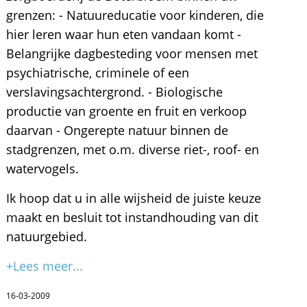
grenzen: - Natuureducatie voor kinderen, die
hier leren waar hun eten vandaan komt -
Belangrijke dagbesteding voor mensen met
psychiatrische, criminele of een
verslavingsachtergrond. - Biologische
productie van groente en fruit en verkoop
daarvan - Ongerepte natuur binnen de
stadgrenzen, met o.m. diverse riet-, roof- en
watervogels.
Ik hoop dat u in alle wijsheid de juiste keuze
maakt en besluit tot instandhouding van dit
natuurgebied.
+Lees meer...
16-03-2009