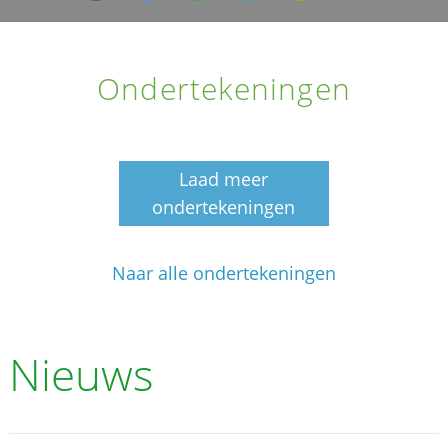
Ondertekeningen
Laad meer
ondertekeningen
Naar alle ondertekeningen
Nieuws