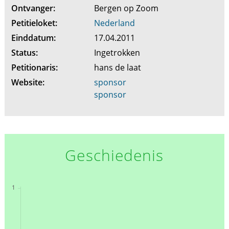
Ontvanger:
Bergen op Zoom
Petitieloket:
Nederland
Einddatum:
17.04.2011
Status:
Ingetrokken
Petitionaris:
hans de laat
Website:
sponsor
sponsor
Geschiedenis