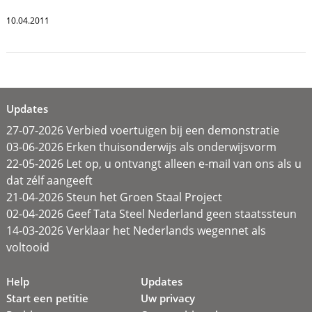
10.04.2011
Updates
27-07-2026 Verbied voertuigen bij een demonstratie
03-06-2026 Erken thuisonderwijs als onderwijsvorm
22-05-2026 Let op, u ontvangt alleen e-mail van ons als u
dat zélf aangeeft
21-04-2026 Steun het Groen Staal Project
02-04-2026 Geef Tata Steel Nederland geen staatssteun
14-03-2026 Verklaar het Nederlands wegennet als
voltooid
Help
Updates
Start een petitie
Uw privacy