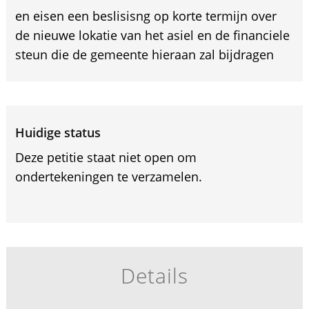
en eisen een beslisisng op korte termijn over
de nieuwe lokatie van het asiel en de financiele
steun die de gemeente hieraan zal bijdragen
Huidige status
Deze petitie staat niet open om
ondertekeningen te verzamelen.
Details