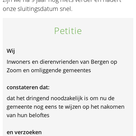
onze sluitingsdatum snel.
Petitie
Wij
Inwoners en dierenvrienden van Bergen op
Zoom en omliggende gemeentes
constateren dat:
dat het dringend noodzakelijk is om nu de
gemeente nog eens te wijzen op het nakomen
van hun beloftes
en verzoeken