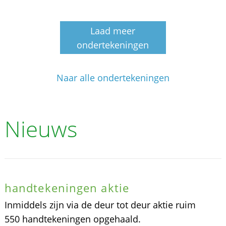
Laad meer
ondertekeningen
Naar alle ondertekeningen
Nieuws
handtekeningen aktie
Inmiddels zijn via de deur tot deur aktie ruim
550 handtekeningen opgehaald.