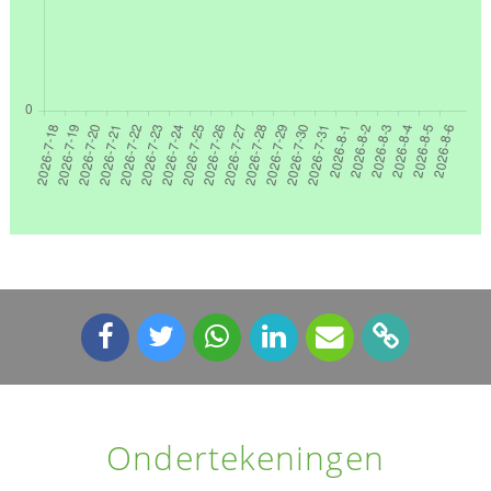
Ondertekeningen