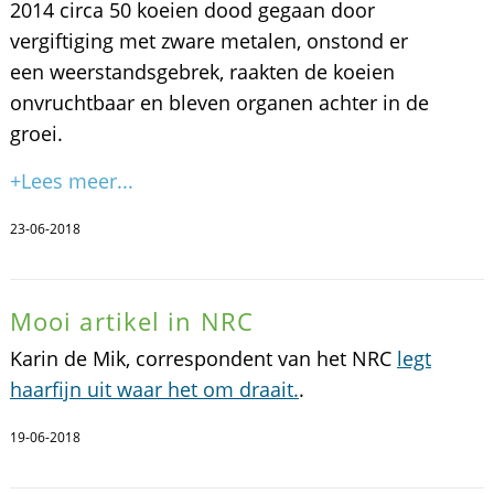
2014 circa 50 koeien dood gegaan door
vergiftiging met zware metalen, onstond er
een weerstandsgebrek, raakten de koeien
onvruchtbaar en bleven organen achter in de
groei.
+Lees meer...
23-06-2018
Mooi artikel in NRC
Karin de Mik, correspondent van het NRC
legt
haarfijn uit waar het om draait.
.
19-06-2018