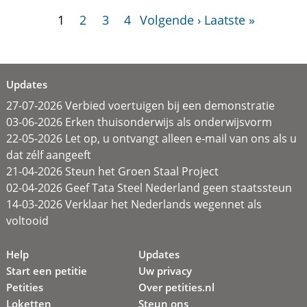
1
2
3
4
Volgende ›
Laatste »
Updates
27-07-2026 Verbied voertuigen bij een demonstratie
03-06-2026 Erken thuisonderwijs als onderwijsvorm
22-05-2026 Let op, u ontvangt alleen e-mail van ons als u
dat zélf aangeeft
21-04-2026 Steun het Groen Staal Project
02-04-2026 Geef Tata Steel Nederland geen staatssteun
14-03-2026 Verklaar het Nederlands wegennet als
voltooid
Help
Updates
Start een petitie
Uw privacy
Petities
Over petities.nl
Loketten
Steun ons