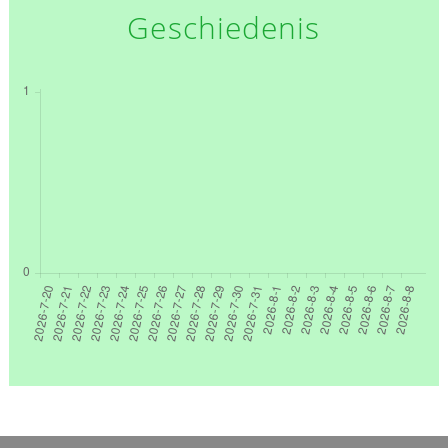
Geschiedenis