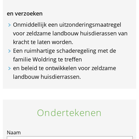
en verzoeken
Onmiddellijk een uitzonderingsmaatregel
voor zeldzame landbouw huisdierassen van
kracht te laten worden.
Een ruimhartige schaderegeling met de
familie Woldring te treffen
en beleid te ontwikkelen voor zeldzame
landbouw huisdierrassen.
Ondertekenen
Naam