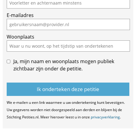
E-mailadres
Woonplaats
Ja, mijn naam en woonplaats mogen publiek
zichtbaar zijn onder de petitie.
We e-mailen u een link waarmee u uw ondertekening kunt bevestigen.
Uw gegevens worden niet doorgespeeld aan derden en blijven bij de
Stichting Petities.nl. Meer hierover leest u in onze
privacyverklaring
.