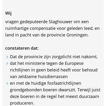
Wij
vragen gedeputeerde Staghouwer om een
ruimhartige compensatie voor geleden leed, en
land in pacht van de provincie Groningen.
constateren dat:
Dat de provincie zijn zorgplicht niet nakomt,
dat het ministerie tegen de Europese
richtlijnen in geen beleid heeft voor behoud
van zeldzame huisdierrassen
en met de huidige fosfaatrichtlijnen
grondgebonden boeren dwarszit. Terwijl juist
deze boeren in de regel het meest duurzaam
produceren.