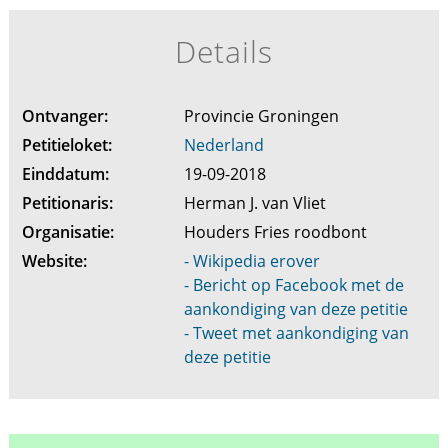
Details
Ontvanger:
Provincie Groningen
Petitieloket:
Nederland
Einddatum:
19-09-2018
Petitionaris:
Herman J. van Vliet
Organisatie:
Houders Fries roodbont
Website:
- Wikipedia erover
- Bericht op Facebook met de
aankondiging van deze petitie
- Tweet met aankondiging van
deze petitie