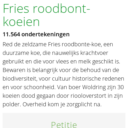
Fries roodbont-
koeien
11.564 ondertekeningen
Red de zeldzame Fries roodbonte-koe, een
duurzame koe, die nauwelijks krachtvoer
gebruikt en die voor vlees en melk geschikt is.
Bewaren is belangrijk voor de behoud van de
biodiversiteit, voor cultuur historische redenen
en voor schoonheid. Van boer Woldring zijn 30
koeien dood gegaan door riooloverstort in zijn
polder. Overheid kom je zorgplicht na.
Petitie