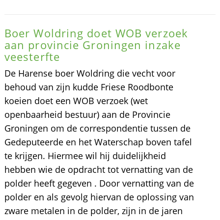
Boer Woldring doet WOB verzoek
aan provincie Groningen inzake
veesterfte
De Harense boer Woldring die vecht voor
behoud van zijn kudde Friese Roodbonte
koeien doet een WOB verzoek (wet
openbaarheid bestuur) aan de Provincie
Groningen om de correspondentie tussen de
Gedeputeerde en het Waterschap boven tafel
te krijgen. Hiermee wil hij duidelijkheid
hebben wie de opdracht tot vernatting van de
polder heeft gegeven . Door vernatting van de
polder en als gevolg hiervan de oplossing van
zware metalen in de polder, zijn in de jaren