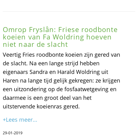
Omrop Fryslân: Friese roodbonte
koeien van Fa Woldring hoeven
niet naar de slacht
Veertig Fries roodbonte koeien zijn gered van
de slacht. Na een lange strijd hebben
eigenaars Sandra en Harald Woldring uit
Haren na lange tijd gelijk gekregen: ze krijgen
een uitzondering op de fosfaatwetgeving en
daarmee is een groot deel van het
uitstervende koeienras gered.
+Lees meer...
29-01-2019