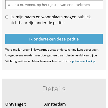
Ja, mijn naam en woonplaats mogen publiek
zichtbaar zijn onder de petitie.
We e-mailen u een link waarmee u uw ondertekening kunt bevestigen.
Uw gegevens worden niet doorgespeeld aan derden en blijven bij de
Stichting Petities.nl. Meer hierover leest u in onze
privacyverklaring
.
Details
Ontvanger:
Amsterdam