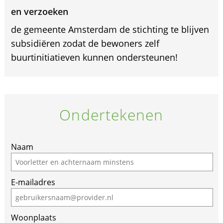
en verzoeken
de gemeente Amsterdam de stichting te blijven
subsidiëren zodat de bewoners zelf
buurtinitiatieven kunnen ondersteunen!
Ondertekenen
Naam
E-mailadres
Woonplaats