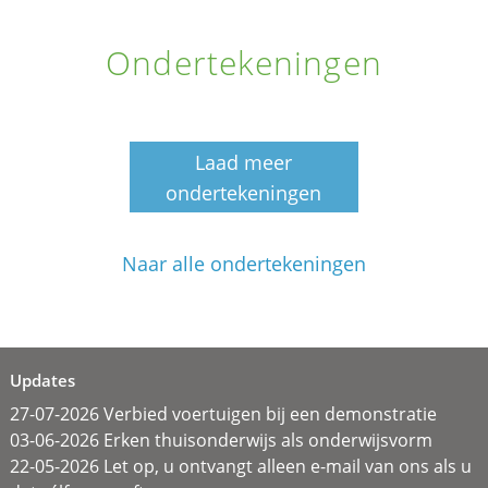
Ondertekeningen
Laad meer
ondertekeningen
Naar alle ondertekeningen
Updates
27-07-2026 Verbied voertuigen bij een demonstratie
03-06-2026 Erken thuisonderwijs als onderwijsvorm
22-05-2026 Let op, u ontvangt alleen e-mail van ons als u