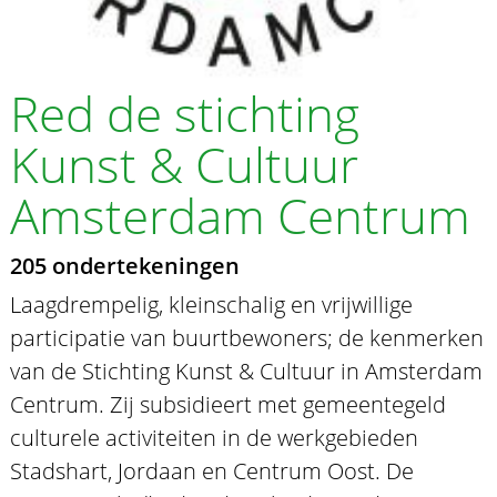
Red de stichting
Kunst & Cultuur
Amsterdam Centrum
205 ondertekeningen
Laagdrempelig, kleinschalig en vrijwillige
participatie van buurtbewoners; de kenmerken
van de Stichting Kunst & Cultuur in Amsterdam
Centrum. Zij subsidieert met gemeentegeld
culturele activiteiten in de werkgebieden
Stadshart, Jordaan en Centrum Oost. De