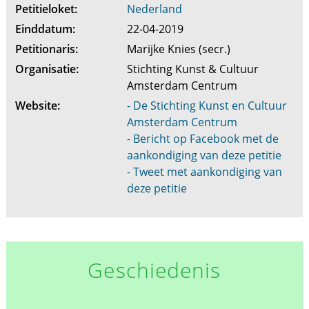
Petitieloket:
Nederland
Einddatum:
22-04-2019
Petitionaris:
Marijke Knies (secr.)
Organisatie:
Stichting Kunst & Cultuur
Amsterdam Centrum
Website:
- De Stichting Kunst en Cultuur
Amsterdam Centrum
- Bericht op Facebook met de
aankondiging van deze petitie
- Tweet met aankondiging van
deze petitie
Geschiedenis