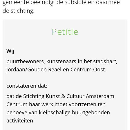
gemeente beëindigt de subsidie en daarmee
de stichting.
Petitie
Wij
buurtbewoners, kunstenaars in het stadshart,
Jordaan/Gouden Reael en Centrum Oost
constateren dat:
dat de Stichting Kunst & Cultuur Amsterdam
Centrum haar werk moet voortzetten ten
behoeve van kleinschalige buurtgebonden
activiteiten