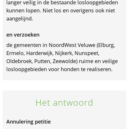
langer veilig in de bestaande losloopgebieden
kunnen lopen. Niet los en overigens ook niet
aangelijnd.
en verzoeken
de gemeenten in NoordWest Veluwe (Elburg,
Ermelo, Harderwijk, Nijkerk, Nunspeet,
Oldebroek, Putten, Zeewolde) ruime en veilige
losloopgebieden voor honden te realiseren.
Het antwoord
Annulering petitie