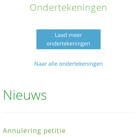
Ondertekeningen
Laad meer
ondertekeningen
Naar alle ondertekeningen
Nieuws
Annulering petitie