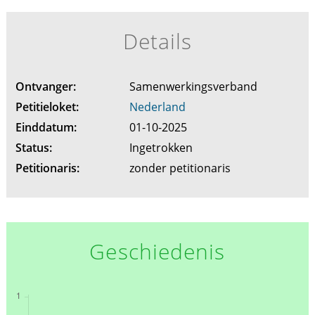
Details
Ontvanger:
Samenwerkingsverband
Petitieloket:
Nederland
Einddatum:
01-10-2025
Status:
Ingetrokken
Petitionaris:
zonder petitionaris
Geschiedenis