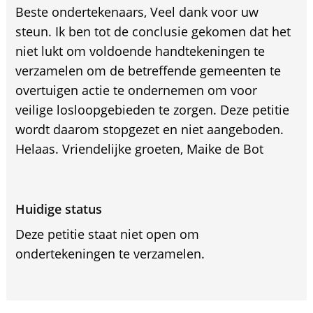
Beste ondertekenaars, Veel dank voor uw
steun. Ik ben tot de conclusie gekomen dat het
niet lukt om voldoende handtekeningen te
verzamelen om de betreffende gemeenten te
overtuigen actie te ondernemen om voor
veilige losloopgebieden te zorgen. Deze petitie
wordt daarom stopgezet en niet aangeboden.
Helaas. Vriendelijke groeten, Maike de Bot
Huidige status
Deze petitie staat niet open om
ondertekeningen te verzamelen.