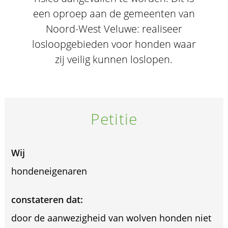
een oproep aan de gemeenten van
Noord-West Veluwe: realiseer
losloopgebieden voor honden waar
zij veilig kunnen loslopen.
Petitie
Wij
hondeneigenaren
constateren dat:
door de aanwezigheid van wolven honden niet