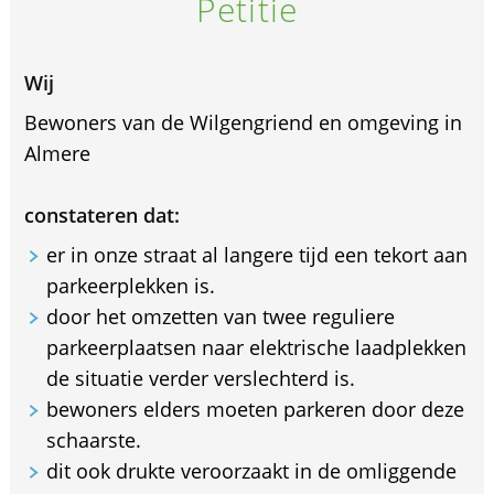
Petitie
Wij
Bewoners van de Wilgengriend en omgeving in
Almere
constateren dat:
er in onze straat al langere tijd een tekort aan
parkeerplekken is.
door het omzetten van twee reguliere
parkeerplaatsen naar elektrische laadplekken
de situatie verder verslechterd is.
bewoners elders moeten parkeren door deze
schaarste.
dit ook drukte veroorzaakt in de omliggende