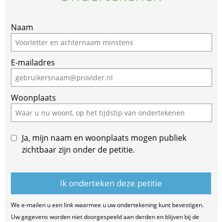
Naam
E-mailadres
Woonplaats
Ja, mijn naam en woonplaats mogen publiek
zichtbaar zijn onder de petitie.
We e-mailen u een link waarmee u uw ondertekening kunt bevestigen.
Uw gegevens worden niet doorgespeeld aan derden en blijven bij de