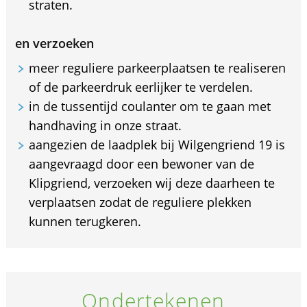
straten.
en verzoeken
meer reguliere parkeerplaatsen te realiseren
of de parkeerdruk eerlijker te verdelen.
in de tussentijd coulanter om te gaan met
handhaving in onze straat.
aangezien de laadplek bij Wilgengriend 19 is
aangevraagd door een bewoner van de
Klipgriend, verzoeken wij deze daarheen te
verplaatsen zodat de reguliere plekken
kunnen terugkeren.
Ondertekenen