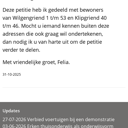
Deze petitie heb ik gedeeld met bewoners
van Wilgengriend 1 t/m 53 en Klipgriend 40
t/m 46. Mocht u iemand kennen buiten deze
adressen die ook graag wil ondertekenen,
dan nodig ik u van harte uit om de petitie
verder te delen.
Met vriendelijke groet, Felia.
31-10-2025
Updates
27-07-2026 Verbied voertuigen bij een demonstratie
03-06-2026 Erken thuisonderwijs als onderwijsvorm