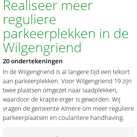
Realiseer meer
reguliere
parkeerplekken in de
Wilgengriend
20 ondertekeningen
In de Wilgengriend is al langere tijd een tekort
aan parkeerplekken. Voor Wilgengriend 19 zijn
twee plaatsen omgezet naar laadplekken,
waardoor de krapte erger is geworden. Wij
vragen de gemeente Almere om meer reguliere
parkeerplaatsen en coulantere handhaving.