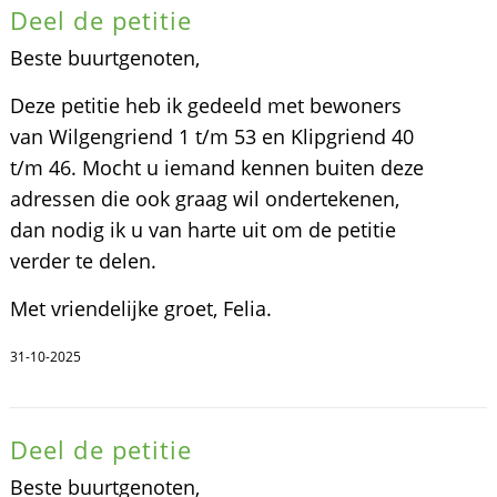
Deel de petitie
Beste buurtgenoten,
Deze petitie heb ik gedeeld met bewoners
van Wilgengriend 1 t/m 53 en Klipgriend 40
t/m 46. Mocht u iemand kennen buiten deze
adressen die ook graag wil ondertekenen,
dan nodig ik u van harte uit om de petitie
verder te delen.
Met vriendelijke groet, Felia.
31-10-2025
Deel de petitie
Beste buurtgenoten,