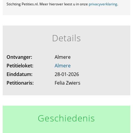
Stichting Petities.nl. Meer hierover leest u in onze
privacyverklaring
.
Details
Ontvanger:
Almere
Petitieloket:
Almere
Einddatum:
28-01-2026
Petitionaris:
Felia Zwiers
Geschiedenis