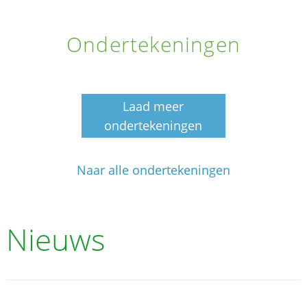
Ondertekeningen
Laad meer
ondertekeningen
Naar alle ondertekeningen
Nieuws