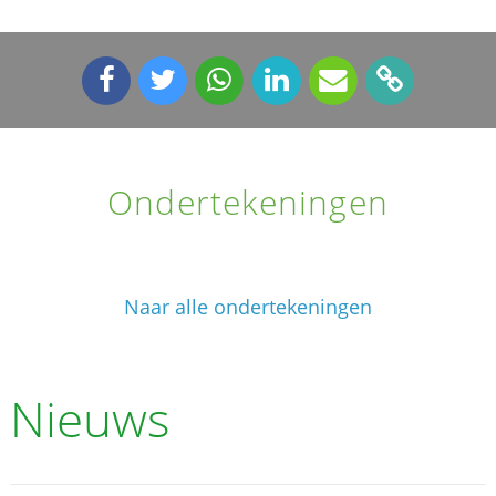
Ondertekeningen
Naar alle ondertekeningen
Nieuws