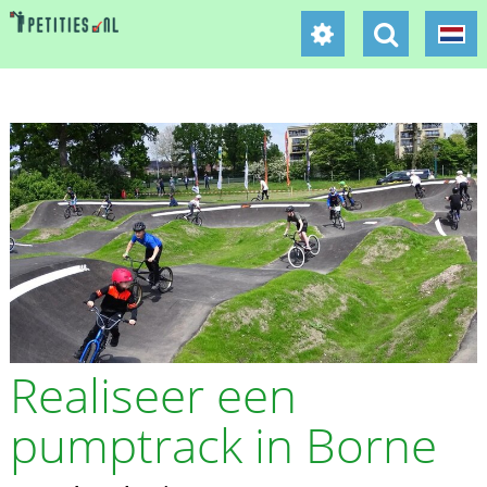
Realiseer een
pumptrack in Borne