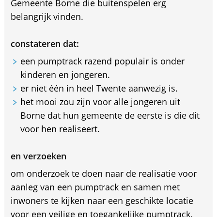
Gemeente Borne die buitenspelen erg
belangrijk vinden.
constateren dat:
een pumptrack razend populair is onder
kinderen en jongeren.
er niet één in heel Twente aanwezig is.
het mooi zou zijn voor alle jongeren uit
Borne dat hun gemeente de eerste is die dit
voor hen realiseert.
en verzoeken
om onderzoek te doen naar de realisatie voor
aanleg van een pumptrack en samen met
inwoners te kijken naar een geschikte locatie
voor een veilige en toegankelijke pumptrack.