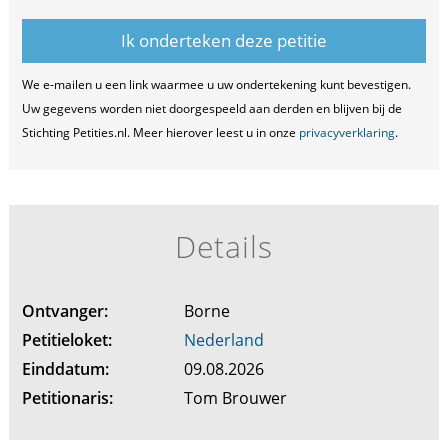
We e-mailen u een link waarmee u uw ondertekening kunt bevestigen.
Uw gegevens worden niet doorgespeeld aan derden en blijven bij de
Stichting Petities.nl. Meer hierover leest u in onze
privacyverklaring
.
Details
Ontvanger:
Borne
Petitieloket:
Nederland
Einddatum:
09.08.2026
Petitionaris:
Tom Brouwer