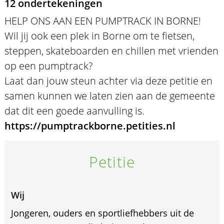
12 ondertekeningen
HELP ONS AAN EEN PUMPTRACK IN BORNE!
Wil jij ook een plek in Borne om te fietsen,
steppen, skateboarden en chillen met vrienden
op een pumptrack?
Laat dan jouw steun achter via deze petitie en
samen kunnen we laten zien aan de gemeente
dat dit een goede aanvulling is.
https://pumptrackborne.petities.nl
Petitie
Wij
Jongeren, ouders en sportliefhebbers uit de