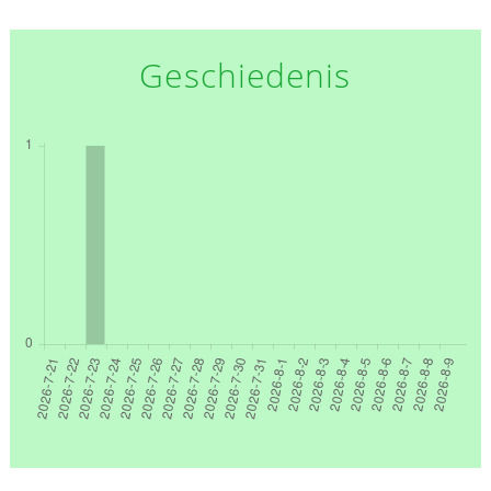
Geschiedenis