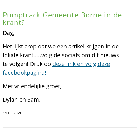
Pumptrack Gemeente Borne in de
krant?
Dag,
Het lijkt erop dat we een artikel krijgen in de
lokale krant.....volg de socials om dit nieuws
te volgen! Druk op
deze link en volg deze
facebookpagina!
Met vriendelijke groet,
Dylan en Sam.
11.05.2026