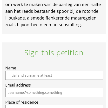
om werk te maken van de aanleg van een halte
aan het reeds bestaande spoor bij de rotonde
Houtkade, alsmede flankerende maatregelen
zoals bijvoorbeeld een fietsenstalling.
Sign this petition
Name
Email address
Place of residence