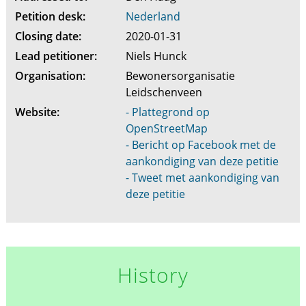
Petition desk:
Nederland
Closing date:
2020-01-31
Lead petitioner:
Niels Hunck
Organisation:
Bewonersorganisatie
Leidschenveen
Website:
- Plattegrond op
OpenStreetMap
- Bericht op Facebook met de
aankondiging van deze petitie
- Tweet met aankondiging van
deze petitie
History