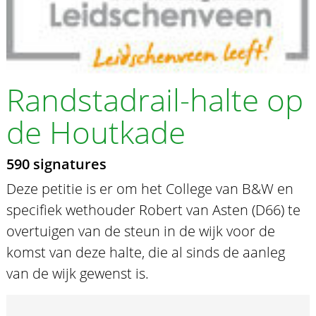
Randstadrail-halte op
de Houtkade
590 signatures
Deze petitie is er om het College van B&W en
specifiek wethouder Robert van Asten (D66) te
overtuigen van de steun in de wijk voor de
komst van deze halte, die al sinds de aanleg
van de wijk gewenst is.