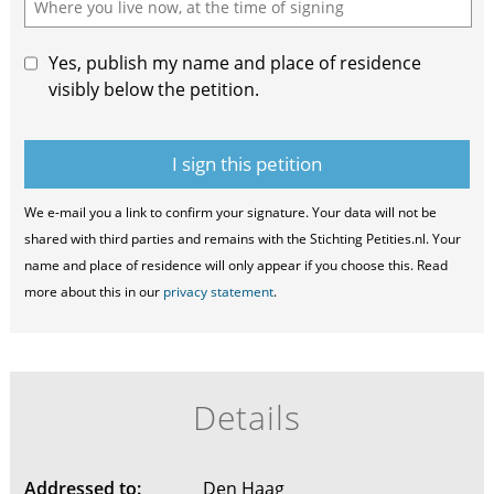
Yes, publish my name and place of residence
visibly below the petition.
We e-mail you a link to confirm your signature. Your data will not be
shared with third parties and remains with the Stichting Petities.nl. Your
name and place of residence will only appear if you choose this. Read
more about this in our
privacy statement
.
Details
Addressed to:
Den Haag