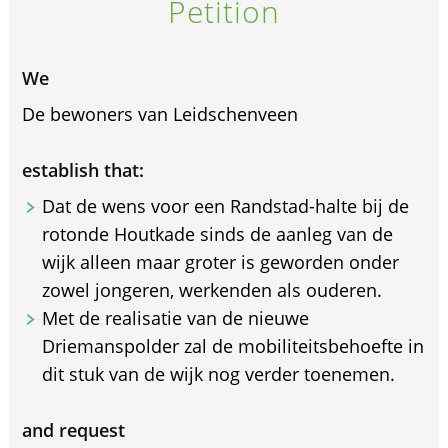
Petition
We
De bewoners van Leidschenveen
establish that:
Dat de wens voor een Randstad-halte bij de
rotonde Houtkade sinds de aanleg van de
wijk alleen maar groter is geworden onder
zowel jongeren, werkenden als ouderen.
Met de realisatie van de nieuwe
Driemanspolder zal de mobiliteitsbehoefte in
dit stuk van de wijk nog verder toenemen.
and request