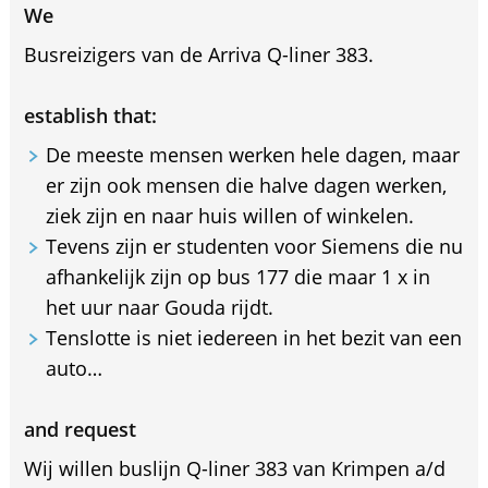
We
Busreizigers van de Arriva Q-liner 383.
establish that:
De meeste mensen werken hele dagen, maar
er zijn ook mensen die halve dagen werken,
ziek zijn en naar huis willen of winkelen.
Tevens zijn er studenten voor Siemens die nu
afhankelijk zijn op bus 177 die maar 1 x in
het uur naar Gouda rijdt.
Tenslotte is niet iedereen in het bezit van een
auto…
and request
Wij willen buslijn Q-liner 383 van Krimpen a/d