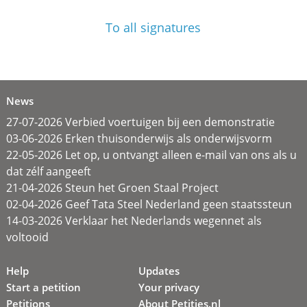
To all signatures
News
27-07-2026 Verbied voertuigen bij een demonstratie
03-06-2026 Erken thuisonderwijs als onderwijsvorm
22-05-2026 Let op, u ontvangt alleen e-mail van ons als u
dat zélf aangeeft
21-04-2026 Steun het Groen Staal Project
02-04-2026 Geef Tata Steel Nederland geen staatssteun
14-03-2026 Verklaar het Nederlands wegennet als
voltooid
Help
Updates
Start a petition
Your privacy
Petitions
About Petities.nl