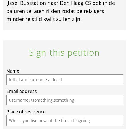
IJssel Busstation naar Den Haag CS ook in de
daluren te laten rijden zodat de reizigers
minder reistijd kwijt zullen zijn.
Sign this petition
Name
Email address
Place of residence