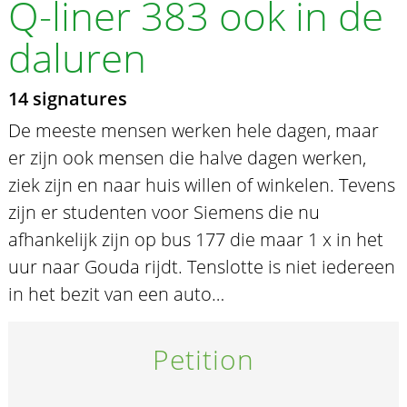
Q-liner 383 ook in de
daluren
14 signatures
De meeste mensen werken hele dagen, maar
er zijn ook mensen die halve dagen werken,
ziek zijn en naar huis willen of winkelen. Tevens
zijn er studenten voor Siemens die nu
afhankelijk zijn op bus 177 die maar 1 x in het
uur naar Gouda rijdt. Tenslotte is niet iedereen
in het bezit van een auto…
Petition