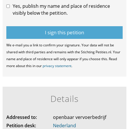
Yes, publish my name and place of residence
visibly below the petition.
We e-mail you a link to confirm your signature. Your data will not be
shared with third parties and remains with the Stichting Petities.nl. Your
name and place of residence will only appear if you choose this. Read
more about this in our
privacy statement
.
Details
Addressed to:
openbaar vervoerbedrijf
Petition desk:
Nederland