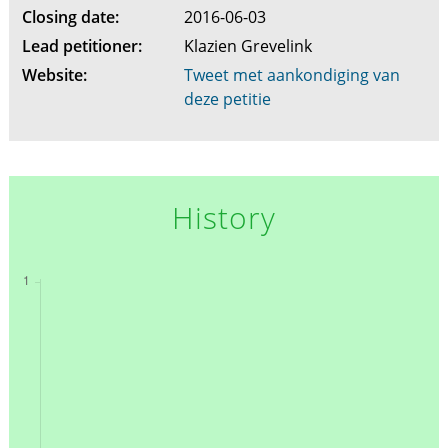
Closing date:
2016-06-03
Lead petitioner:
Klazien Grevelink
Website:
Tweet met aankondiging van
deze petitie
History