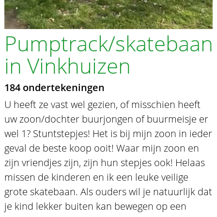
Pumptrack/skatebaan
in Vinkhuizen
184 ondertekeningen
U heeft ze vast wel gezien, of misschien heeft
uw zoon/dochter buurjongen of buurmeisje er
wel 1? Stuntstepjes! Het is bij mijn zoon in ieder
geval de beste koop ooit! Waar mijn zoon en
zijn vriendjes zijn, zijn hun stepjes ook! Helaas
missen de kinderen en ik een leuke veilige
grote skatebaan. Als ouders wil je natuurlijk dat
je kind lekker buiten kan bewegen op een