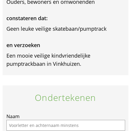
Ouders, bewoners en omwonenden
constateren dat:
Geen leuke veilige skatebaan/pumptrack
en verzoeken
Een mooie veilige kindvriendelijke
pumptrackbaan in Vinkhuizen.
Ondertekenen
Naam