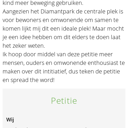
kind meer beweging gebruiken.
Aangezien het Diamantpark de centrale plek is
voor bewoners en omwonende om samen te
komen lijkt mij dit een ideale plek! Maar mocht
je een idee hebben om dit elders te doen laat
het zeker weten.
Ik hoop door middel van deze petitie meer
mensen, ouders en omwonende enthousiast te
maken over dit intitiatief, dus teken de petitie
en spread the word!
Petitie
Wij