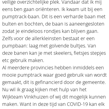
veilige overzichtelijke plek. Vandaar dat ik mij
eens ben gaan oriënteren. Ik kwam uit bij een
pumptrack-baan. Dit is een verharde baan met
bulten en bochten, de baan is aaneengesloten
zodat je eindeloos rondjes kan blijven gaan.
Zelfs voor de allerkleinsten bestaat er een
pumpbaan: laag met golvende bultjes. Van
deze banen kan je met skeelers, fietsjes stepjes
etc gebruik maken.
Al meerdere provincies hebben inmiddels een
mooie pumptrack waar goed gebruik van wordt
gemaakt, dit is gefinancierd door de gemeente.
Nu wil ik graag kijken met hulp van het
Wijkteam Vinkhuizen of wij dit mogelijk kunnen
maken. Want in deze tijd van COVID-19 kan elk