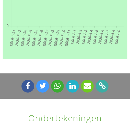
Ondertekeningen