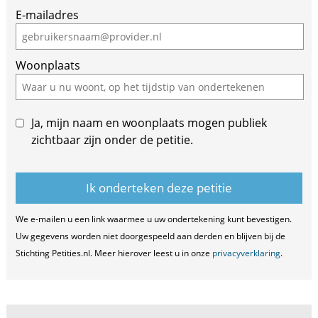
E-mailadres
Woonplaats
Ja, mijn naam en woonplaats mogen publiek
zichtbaar zijn onder de petitie.
We e-mailen u een link waarmee u uw ondertekening kunt bevestigen.
Uw gegevens worden niet doorgespeeld aan derden en blijven bij de
Stichting Petities.nl. Meer hierover leest u in onze
privacyverklaring
.