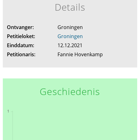
Details
Ontvanger:
Groningen
Petitieloket:
Groningen
Einddatum:
12.12.2021
Petitionaris:
Fannie Hovenkamp
Geschiedenis