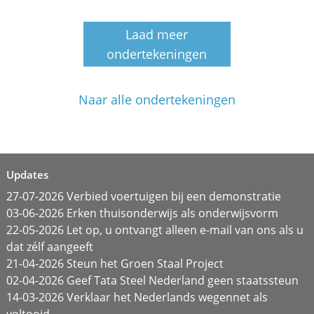
Laad meer
ondertekeningen
Naar alle ondertekeningen
Updates
27-07-2026 Verbied voertuigen bij een demonstratie
03-06-2026 Erken thuisonderwijs als onderwijsvorm
22-05-2026 Let op, u ontvangt alleen e-mail van ons als u
dat zélf aangeeft
21-04-2026 Steun het Groen Staal Project
02-04-2026 Geef Tata Steel Nederland geen staatssteun
14-03-2026 Verklaar het Nederlands wegennet als