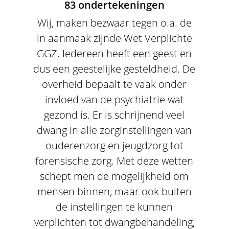
83 ondertekeningen
Wij, maken bezwaar tegen o.a. de
in aanmaak zijnde Wet Verplichte
GGZ. Iedereen heeft een geest en
dus een geestelijke gesteldheid. De
overheid bepaalt te vaak onder
invloed van de psychiatrie wat
gezond is. Er is schrijnend veel
dwang in alle zorginstellingen van
ouderenzorg en jeugdzorg tot
forensische zorg. Met deze wetten
schept men de mogelijkheid om
mensen binnen, maar ook buiten
de instellingen te kunnen
verplichten tot dwangbehandeling,