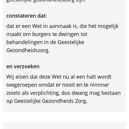
constateren dat:
dat er een Wet in aanmaak is, die het mogelijk
maakt om burgers te dwingen tot
behandelingen in de Geestelijke
Gezondheidszorg.
en verzoeken
Wij eisen dat deze Wet nu al een halt wordt
toegeroepen omdat er nooit en te nimmer
zoiets als verplichting, dus dwang mag bestaan
op Geestelijke Gezondheids Zorg.