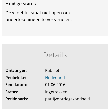
Huidige status
Deze petitie staat niet open om
ondertekeningen te verzamelen.
Details
Ontvanger:
Kabinet
Petitieloket:
Nederland
Einddatum:
01-06-2016
Status:
Ingetrokken
Petitionaris:
partijvoordegezondheid