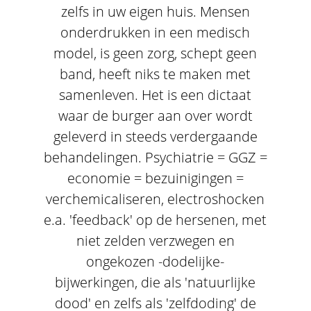
zelfs in uw eigen huis. Mensen
onderdrukken in een medisch
model, is geen zorg, schept geen
band, heeft niks te maken met
samenleven. Het is een dictaat
waar de burger aan over wordt
geleverd in steeds verdergaande
behandelingen. Psychiatrie = GGZ =
economie = bezuinigingen =
verchemicaliseren, electroshocken
e.a. 'feedback' op de hersenen, met
niet zelden verzwegen en
ongekozen -dodelijke-
bijwerkingen, die als 'natuurlijke
dood' en zelfs als 'zelfdoding' de