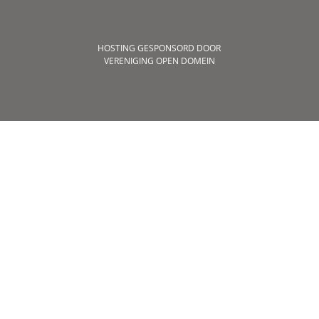
HOSTING GESPONSORD DOOR
VERENIGING OPEN DOMEIN