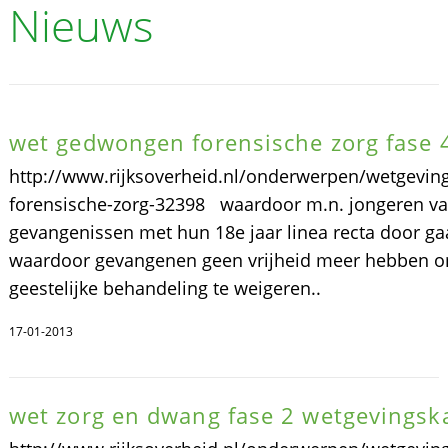
Nieuws
wet gedwongen forensische zorg fase 
http://www.rijksoverheid.nl/onderwerpen/wetgevin
forensische-zorg-32398 waardoor m.n. jongeren va
gevangenissen met hun 18e jaar linea recta door ga
waardoor gevangenen geen vrijheid meer hebben 
geestelijke behandeling te weigeren..
17-01-2013
wet zorg en dwang fase 2 wetgevingsk