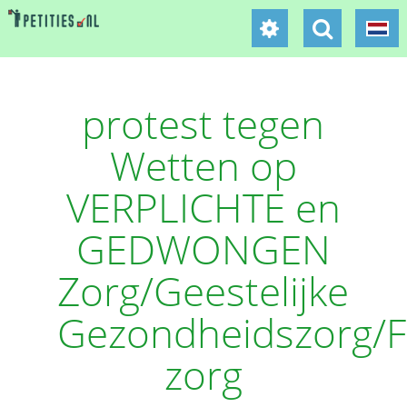
protest tegen
Wetten op
VERPLICHTE en
GEDWONGEN
Zorg/Geestelijke
Gezondheidszorg/F
zorg