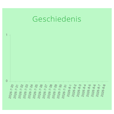
Geschiedenis