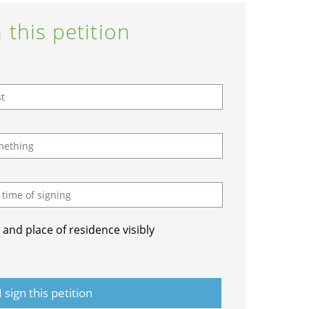
 this petition
and place of residence visibly