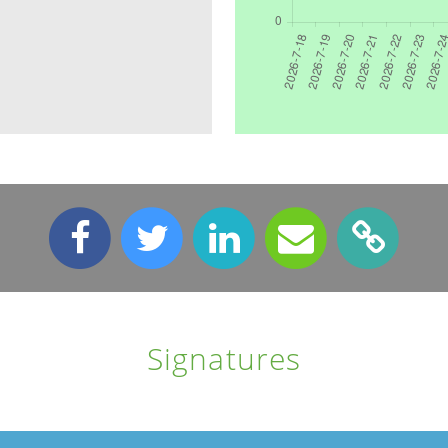
Signatures