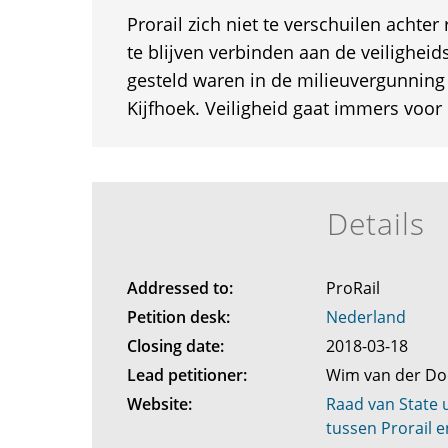
Prorail zich niet te verschuilen achter
te blijven verbinden aan de veiligheid
gesteld waren in de milieuvergunning
Kijfhoek. Veiligheid gaat immers voor 
Details
Addressed to:
ProRail
Petition desk:
Nederland
Closing date:
2018-03-18
Lead petitioner:
Wim van der Do
Website:
Raad van State u
tussen Prorail 