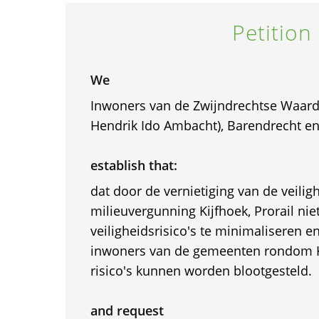
Petition
We
Inwoners van de Zwijndrechtse Waard
Hendrik Ido Ambacht), Barendrecht en
establish that:
dat door de vernietiging van de veilig
milieuvergunning Kijfhoek, Prorail ni
veiligheidsrisico's te minimaliseren 
inwoners van de gemeenten rondom K
risico's kunnen worden blootgesteld.
and request