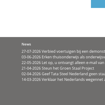
News
27-07-2026 Verbied voertuigen bij een demonst
03-06-2026 Erken thuisonderwijs als onderwij
22-05-2026 Let op, u ontvangt alleen e-mail van 
21-04-2026 Steun het Groen Staal Project
02-04-2026 Geef Tata Steel Nederland geen sta
14-03-2026 Verklaar het Nederlands wegennet a