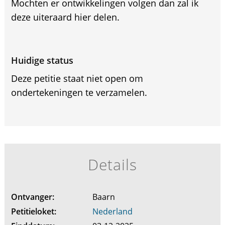
Mochten er ontwikkelingen volgen dan zal ik
deze uiteraard hier delen.
Huidige status
Deze petitie staat niet open om
ondertekeningen te verzamelen.
Details
Ontvanger:
Baarn
Petitieloket:
Nederland