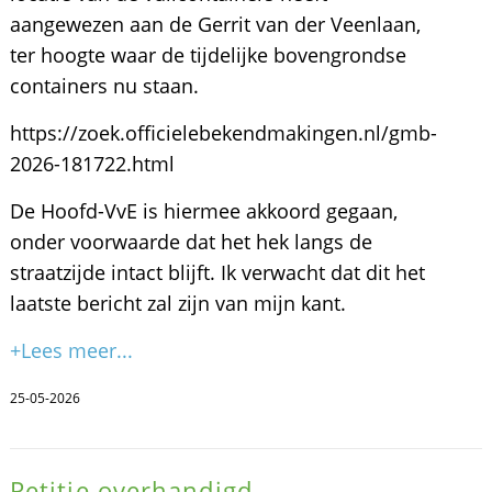
aangewezen aan de Gerrit van der Veenlaan,
ter hoogte waar de tijdelijke bovengrondse
containers nu staan.
https://zoek.officielebekendmakingen.nl/gmb-
2026-181722.html
De Hoofd-VvE is hiermee akkoord gegaan,
onder voorwaarde dat het hek langs de
straatzijde intact blijft. Ik verwacht dat dit het
laatste bericht zal zijn van mijn kant.
+Lees meer...
25-05-2026
Petitie overhandigd