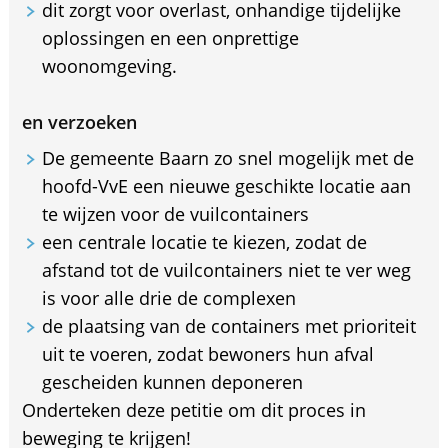
dit zorgt voor overlast, onhandige tijdelijke
oplossingen en een onprettige
woonomgeving.
en verzoeken
De gemeente Baarn zo snel mogelijk met de
hoofd-VvE een nieuwe geschikte locatie aan
te wijzen voor de vuilcontainers
een centrale locatie te kiezen, zodat de
afstand tot de vuilcontainers niet te ver weg
is voor alle drie de complexen
de plaatsing van de containers met prioriteit
uit te voeren, zodat bewoners hun afval
gescheiden kunnen deponeren
Onderteken deze petitie om dit proces in
beweging te krijgen!