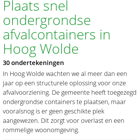
Plaats snel
ondergrondse
afvalcontainers in
Hoog Wolde
30 ondertekeningen
In Hoog Wolde wachten we al meer dan een
jaar op een structurele oplossing voor onze
afvalvoorziening. De gemeente heeft toegezegd
ondergrondse containers te plaatsen, maar
vooralsnog is er geen geschikte plek
aangewezen. Dit zorgt voor overlast en een
rommelige woonomgeving.