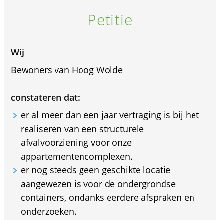
Petitie
Wij
Bewoners van Hoog Wolde
constateren dat:
er al meer dan een jaar vertraging is bij het
realiseren van een structurele
afvalvoorziening voor onze
appartementencomplexen.
er nog steeds geen geschikte locatie
aangewezen is voor de ondergrondse
containers, ondanks eerdere afspraken en
onderzoeken.