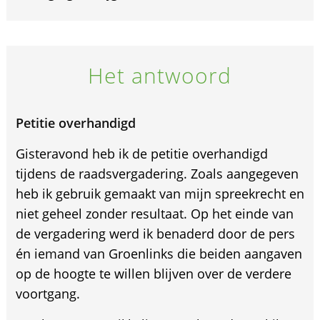
Het antwoord
Petitie overhandigd
Gisteravond heb ik de petitie overhandigd
tijdens de raadsvergadering. Zoals aangegeven
heb ik gebruik gemaakt van mijn spreekrecht en
niet geheel zonder resultaat. Op het einde van
de vergadering werd ik benaderd door de pers
én iemand van Groenlinks die beiden aangaven
op de hoogte te willen blijven over de verdere
voortgang.