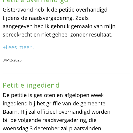
Gisteravond heb ik de petitie overhandigd
tijdens de raadsvergadering. Zoals
aangegeven heb ik gebruik gemaakt van mijn
spreekrecht en niet geheel zonder resultaat.
+Lees meer...
04-12-2025
Petitie ingediend
De petitie is gesloten en afgelopen week
ingediend bij het griffie van de gemeente
Baarn. Hij zal officieel overhandigd worden
bij de volgende raadsvergadering, die
woensdag 3 december zal plaatsvinden.