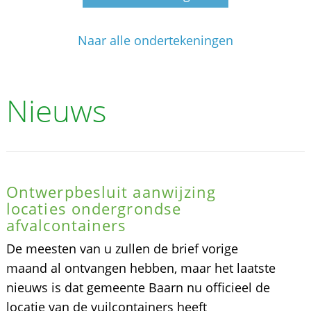
Naar alle ondertekeningen
Nieuws
Ontwerpbesluit aanwijzing
locaties ondergrondse
afvalcontainers
De meesten van u zullen de brief vorige
maand al ontvangen hebben, maar het laatste
nieuws is dat gemeente Baarn nu officieel de
locatie van de vuilcontainers heeft