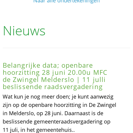
Naar alle ondertekeningen
Nieuws
Belangrijke data; openbare
hoorzitting 28 juni 20.00u MFC
de Zwingel Melderslo | 11 julli
beslissende raadsvergadering
Wat kun je nog meer doen; je kunt aanwezig
zijn op de openbare hoorzitting in De Zwingel
in Melderslo, op 28 juni. Daarnaast is de
beslissende gemeenteraadsvergadering op
11 juli, in het gemeentehuis..