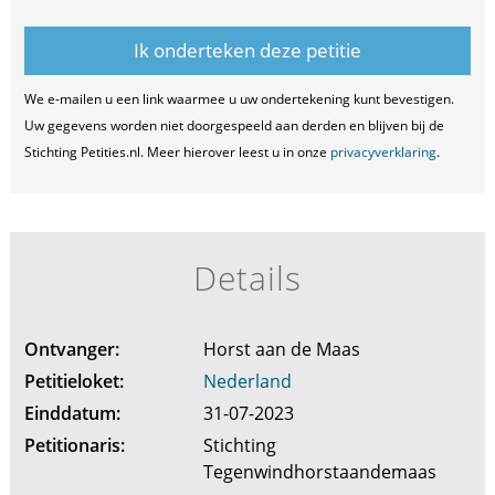
We e-mailen u een link waarmee u uw ondertekening kunt bevestigen.
Uw gegevens worden niet doorgespeeld aan derden en blijven bij de
Stichting Petities.nl. Meer hierover leest u in onze
privacyverklaring
.
Details
Ontvanger:
Horst aan de Maas
Petitieloket:
Nederland
Einddatum:
31-07-2023
Petitionaris:
Stichting
Tegenwindhorstaandemaas