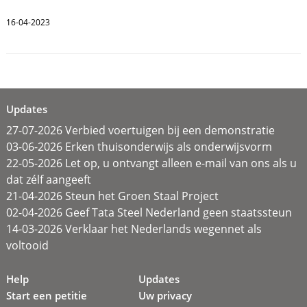
16-04-2023
Updates
27-07-2026 Verbied voertuigen bij een demonstratie
03-06-2026 Erken thuisonderwijs als onderwijsvorm
22-05-2026 Let op, u ontvangt alleen e-mail van ons als u
dat zélf aangeeft
21-04-2026 Steun het Groen Staal Project
02-04-2026 Geef Tata Steel Nederland geen staatssteun
14-03-2026 Verklaar het Nederlands wegennet als
voltooid
Help
Updates
Start een petitie
Uw privacy