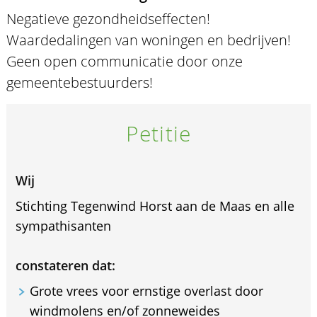
Negatieve gezondheidseffecten!
Waardedalingen van woningen en bedrijven!
Geen open communicatie door onze
gemeentebestuurders!
Petitie
Wij
Stichting Tegenwind Horst aan de Maas en alle
sympathisanten
constateren dat:
Grote vrees voor ernstige overlast door
windmolens en/of zonneweides