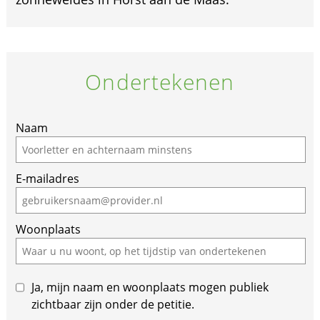
Ondertekenen
Naam
E-mailadres
Woonplaats
Ja, mijn naam en woonplaats mogen publiek
zichtbaar zijn onder de petitie.