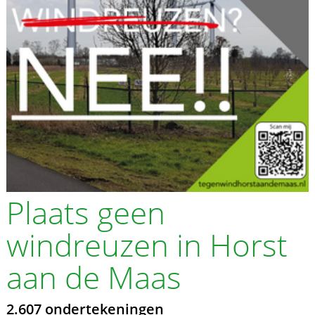
Plaats geen
windreuzen in Horst
aan de Maas
2.607 ondertekeningen