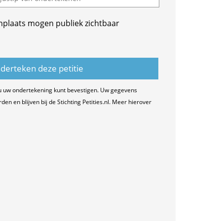
nplaats mogen publiek zichtbaar
u uw ondertekening kunt bevestigen. Uw gegevens
n en blijven bij de Stichting Petities.nl. Meer hierover