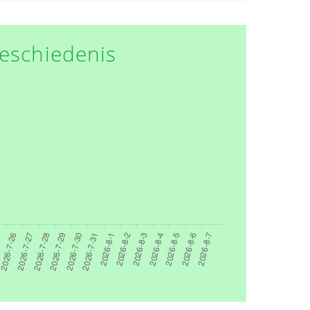
eschiedenis