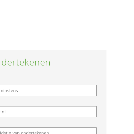
dertekenen