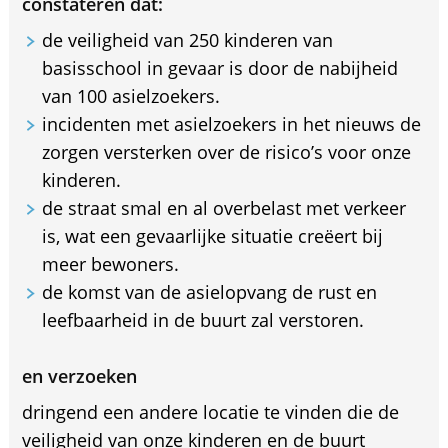
constateren dat:
de veiligheid van 250 kinderen van
basisschool in gevaar is door de nabijheid
van 100 asielzoekers.
incidenten met asielzoekers in het nieuws de
zorgen versterken over de risico’s voor onze
kinderen.
de straat smal en al overbelast met verkeer
is, wat een gevaarlijke situatie creëert bij
meer bewoners.
de komst van de asielopvang de rust en
leefbaarheid in de buurt zal verstoren.
en verzoeken
dringend een andere locatie te vinden die de
veiligheid van onze kinderen en de buurt