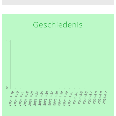
Geschiedenis