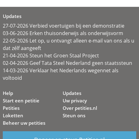
Updates
27-07-2026 Verbied voertuigen bij een demonstratie
03-06-2026 Erken thuisonderwijs als onderwijsvorm
22-05-2026 Let op, u ontvangt alleen e-mail van ons als u
dat zélf aangeeft
21-04-2026 Steun het Groen Staal Project
02-04-2026 Geef Tata Steel Nederland geen staatssteun
14-03-2026 Verklaar het Nederlands wegennet als
voltooid
Help
Updates
Start een petitie
Uw privacy
Petities
Over petities.nl
Loketten
Steun ons
Beheer uw petities