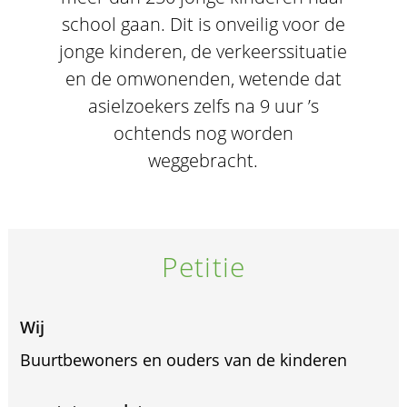
school gaan. Dit is onveilig voor de
jonge kinderen, de verkeerssituatie
en de omwonenden, wetende dat
asielzoekers zelfs na 9 uur ’s
ochtends nog worden
weggebracht.
Petitie
Wij
Buurtbewoners en ouders van de kinderen