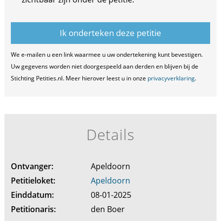
We e-mailen u een link waarmee u uw ondertekening kunt bevestigen.
Uw gegevens worden niet doorgespeeld aan derden en blijven bij de
Stichting Petities.nl. Meer hierover leest u in onze
privacyverklaring
.
Details
Ontvanger:
Apeldoorn
Petitieloket:
Apeldoorn
Einddatum:
08-01-2025
Petitionaris:
den Boer