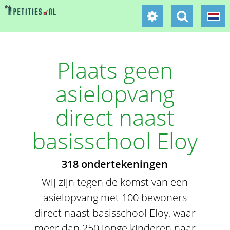
Plaats geen
asielopvang
direct naast
basisschool Eloy
318 ondertekeningen
Wij zijn tegen de komst van een
asielopvang met 100 bewoners
direct naast basisschool Eloy, waar
meer dan 250 jonge kinderen naar