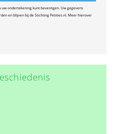
u uw ondertekening kunt bevestigen. Uw gegevens
n en blijven bij de Stichting Petities.nl. Meer hierover
eschiedenis