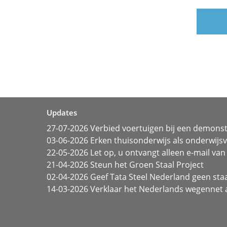
Updates
27-07-2026 Verbied voertuigen bij een demonst
03-06-2026 Erken thuisonderwijs als onderwij
22-05-2026 Let op, u ontvangt alleen e-mail van 
21-04-2026 Steun het Groen Staal Project
02-04-2026 Geef Tata Steel Nederland geen sta
14-03-2026 Verklaar het Nederlands wegennet a