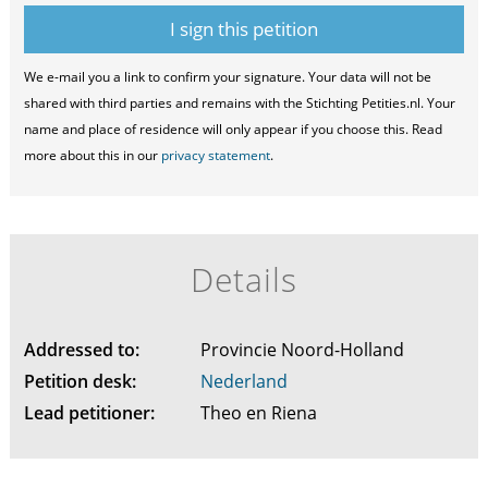
We e-mail you a link to confirm your signature. Your data will not be
shared with third parties and remains with the Stichting Petities.nl. Your
name and place of residence will only appear if you choose this. Read
more about this in our
privacy statement
.
Details
Addressed to:
Provincie Noord-Holland
Petition desk:
Nederland
Lead petitioner:
Theo en Riena