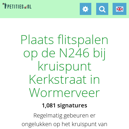
Plaats flitspalen
op de N246 bij
kruispunt
Kerkstraat in
Wormerveer
1,081 signatures
Regelmatig gebeuren er
ongelukken op het kruispunt van