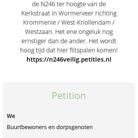
de N246 ter hoogte van de
Kerkstraat in Wormerveer richting
Krommenie / West-Knollendam /
Westzaan. Het ene ongeluk nog
ernstiger dan de ander. Het wordt
hoog tijd dat hier flitspalen komen!
https://n246veilig.petities.nl
Petition
We
Buurtbewoners en dorpsgenoten