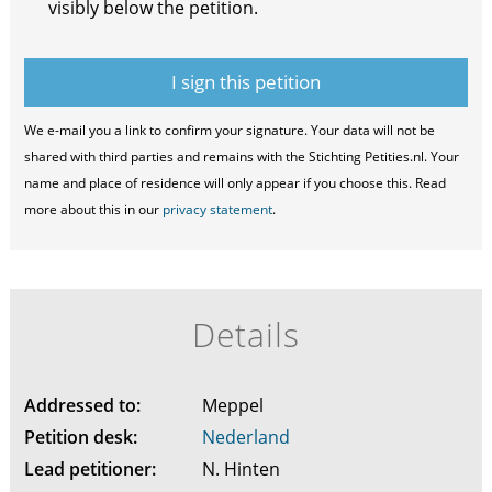
visibly below the petition.
We e-mail you a link to confirm your signature. Your data will not be
shared with third parties and remains with the Stichting Petities.nl. Your
name and place of residence will only appear if you choose this. Read
more about this in our
privacy statement
.
Details
Addressed to:
Meppel
Petition desk:
Nederland
Lead petitioner:
N. Hinten