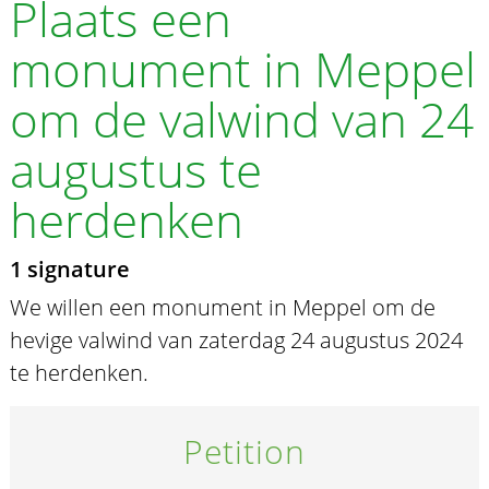
Plaats een
monument in Meppel
om de valwind van 24
augustus te
herdenken
1 signature
We willen een monument in Meppel om de
hevige valwind van zaterdag 24 augustus 2024
te herdenken.
Petition