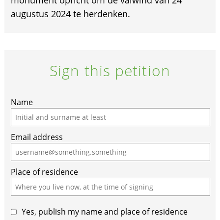
augustus 2024 te herdenken.
Sign this petition
Name
Email address
Place of residence
Yes, publish my name and place of residence