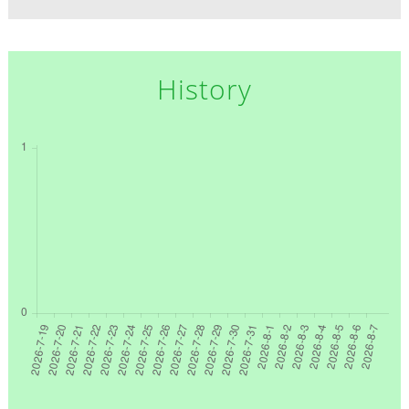
History