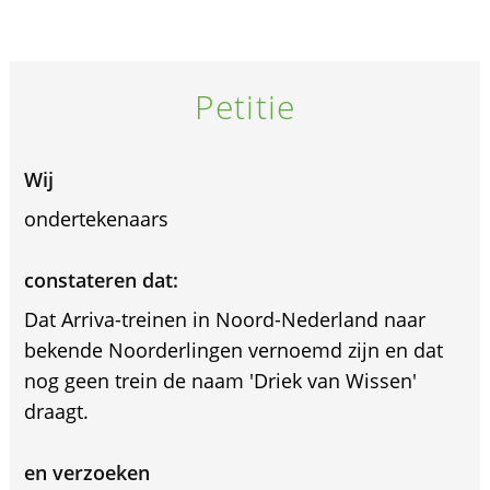
Petitie
Wij
ondertekenaars
constateren dat:
Dat Arriva-treinen in Noord-Nederland naar
bekende Noorderlingen vernoemd zijn en dat
nog geen trein de naam 'Driek van Wissen'
draagt.
en verzoeken