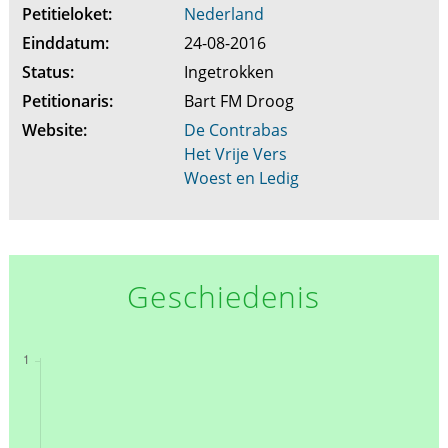
Petitieloket:
Nederland
Einddatum:
24-08-2016
Status:
Ingetrokken
Petitionaris:
Bart FM Droog
Website:
De Contrabas
Het Vrije Vers
Woest en Ledig
Geschiedenis