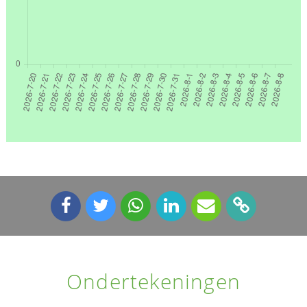
Ondertekeningen