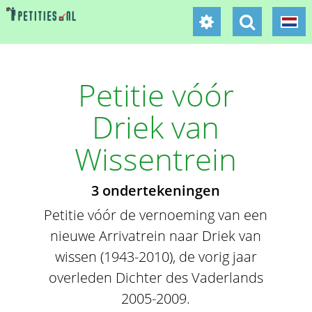
Petitie vóór
Driek van
Wissentrein
3 ondertekeningen
Petitie vóór de vernoeming van een
nieuwe Arrivatrein naar Driek van
wissen (1943-2010), de vorig jaar
overleden Dichter des Vaderlands
2005-2009.