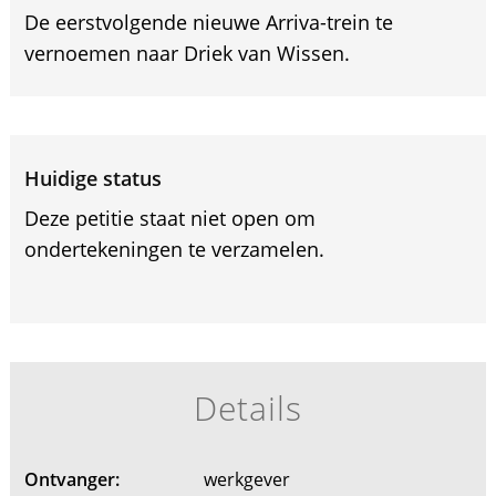
De eerstvolgende nieuwe Arriva-trein te
vernoemen naar Driek van Wissen.
Huidige status
Deze petitie staat niet open om
ondertekeningen te verzamelen.
Details
Ontvanger:
werkgever