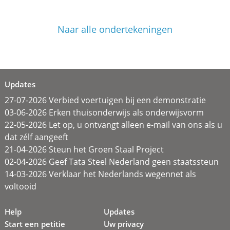
Naar alle ondertekeningen
Updates
27-07-2026 Verbied voertuigen bij een demonstratie
03-06-2026 Erken thuisonderwijs als onderwijsvorm
22-05-2026 Let op, u ontvangt alleen e-mail van ons als u
dat zélf aangeeft
21-04-2026 Steun het Groen Staal Project
02-04-2026 Geef Tata Steel Nederland geen staatssteun
14-03-2026 Verklaar het Nederlands wegennet als
voltooid
Help
Updates
Start een petitie
Uw privacy