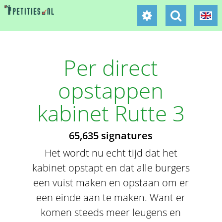
Per direct
opstappen
kabinet Rutte 3
65,635 signatures
Het wordt nu echt tijd dat het
kabinet opstapt en dat alle burgers
een vuist maken en opstaan om er
een einde aan te maken. Want er
komen steeds meer leugens en