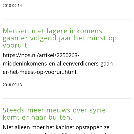
2018-09-14
Mensen met lagere inkomens
gaan er volgend jaar het minst op
vooruit.
https://nos.nl/artikel/2250263-
middeninkomens-en-alleenverdieners-gaan-
er-het-meest-op-vooruit.html.
2018-09-13
Steeds meer nieuws over syrië
komt er naar buiten.
Niet alleen moet het kabinet opstappen ze