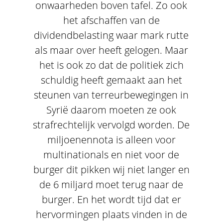
onwaarheden boven tafel. Zo ook
het afschaffen van de
dividendbelasting waar mark rutte
als maar over heeft gelogen. Maar
het is ook zo dat de politiek zich
schuldig heeft gemaakt aan het
steunen van terreurbewegingen in
Syrië daarom moeten ze ook
strafrechtelijk vervolgd worden. De
miljoenennota is alleen voor
multinationals en niet voor de
burger dit pikken wij niet langer en
de 6 miljard moet terug naar de
burger. En het wordt tijd dat er
hervormingen plaats vinden in de