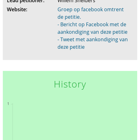
Lead petitioner:
Willem Snelders
Website:
Groep op facebook omtrent
de petitie.
- Bericht op Facebook met de
aankondiging van deze petitie
- Tweet met aankondiging van
deze petitie
History