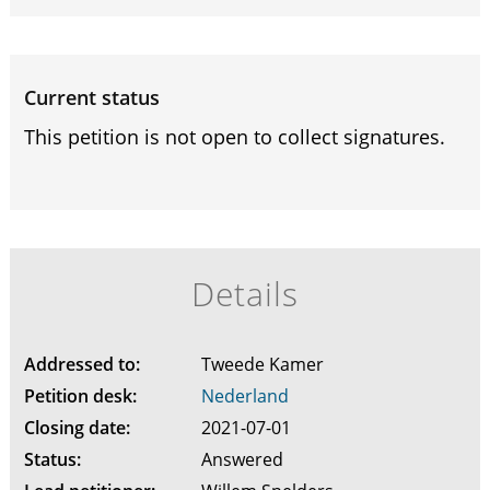
Current status
This petition is not open to collect signatures.
Details
Addressed to:
Tweede Kamer
Petition desk:
Nederland
Closing date:
2021-07-01
Status:
Answered