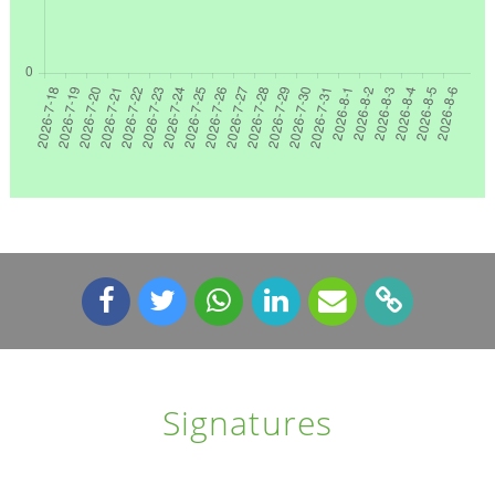
Signatures