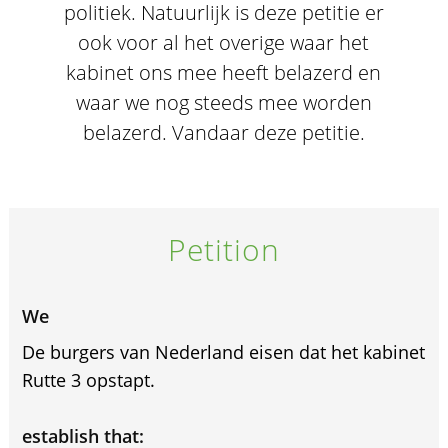
politiek. Natuurlijk is deze petitie er
ook voor al het overige waar het
kabinet ons mee heeft belazerd en
waar we nog steeds mee worden
belazerd. Vandaar deze petitie.
Petition
We
De burgers van Nederland eisen dat het kabinet
Rutte 3 opstapt.
establish that: