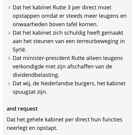
Dat het kabinet Rutte 3 per direct moet
opstappen omdat er steeds meer leugens en
onwaarheden boven tafel komen.
Dat het kabinet zich schuldig heeft gemaakt
aan het steunen van een terreurbeweging in
Syrïë.
Dat minister-president Rutte alleen leugens
verkondigde met zijn afschaffen van de
dividendbelasting.
Dat wij, de Nederlandse burgers, het kabinet
spuugzat zijn.
and request
Dat het gehele kabinet per direct hun functies
neerlegt en opstapt.