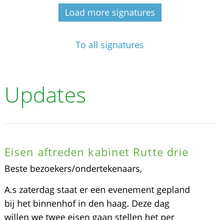
Load more signatures
To all signatures
Updates
Eisen aftreden kabinet Rutte drie
Beste bezoekers/ondertekenaars,
A.s zaterdag staat er een evenement gepland
bij het binnenhof in den haag. Deze dag
willen we twee eisen gaan stellen het per