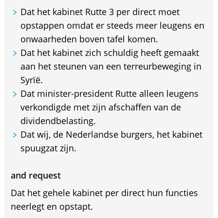
Dat het kabinet Rutte 3 per direct moet
opstappen omdat er steeds meer leugens en
onwaarheden boven tafel komen.
Dat het kabinet zich schuldig heeft gemaakt
aan het steunen van een terreurbeweging in
Syrïë.
Dat minister-president Rutte alleen leugens
verkondigde met zijn afschaffen van de
dividendbelasting.
Dat wij, de Nederlandse burgers, het kabinet
spuugzat zijn.
and request
Dat het gehele kabinet per direct hun functies
neerlegt en opstapt.