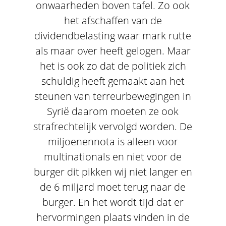
onwaarheden boven tafel. Zo ook
het afschaffen van de
dividendbelasting waar mark rutte
als maar over heeft gelogen. Maar
het is ook zo dat de politiek zich
schuldig heeft gemaakt aan het
steunen van terreurbewegingen in
Syrië daarom moeten ze ook
strafrechtelijk vervolgd worden. De
miljoenennota is alleen voor
multinationals en niet voor de
burger dit pikken wij niet langer en
de 6 miljard moet terug naar de
burger. En het wordt tijd dat er
hervormingen plaats vinden in de