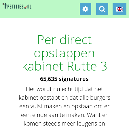
Per direct
opstappen
kabinet Rutte 3
65,635 signatures
Het wordt nu echt tijd dat het
kabinet opstapt en dat alle burgers
een vuist maken en opstaan om er
een einde aan te maken. Want er
komen steeds meer leugens en