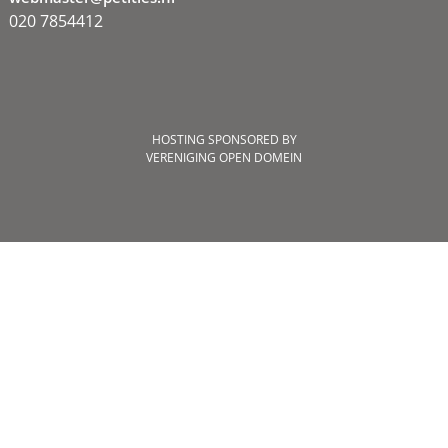
020 7854412
HOSTING SPONSORED BY
VERENIGING OPEN DOMEIN