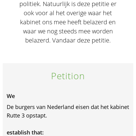
politiek. Natuurlijk is deze petitie er
ook voor al het overige waar het
kabinet ons mee heeft belazerd en
waar we nog steeds mee worden
belazerd. Vandaar deze petitie.
Petition
We
De burgers van Nederland eisen dat het kabinet
Rutte 3 opstapt.
establish that: