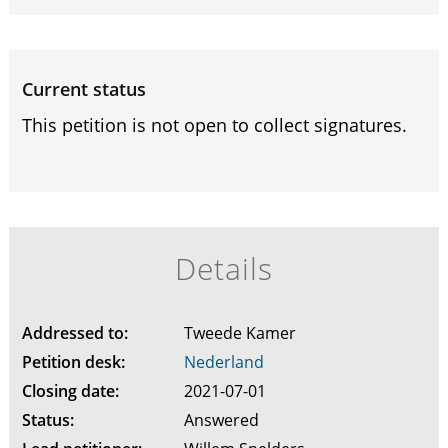
Current status
This petition is not open to collect signatures.
Details
Addressed to:
Tweede Kamer
Petition desk:
Nederland
Closing date:
2021-07-01
Status:
Answered