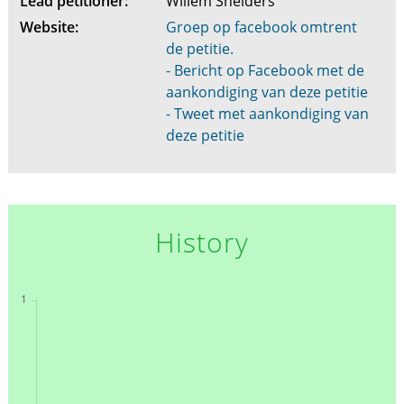
Lead petitioner:
Willem Snelders
Website:
Groep op facebook omtrent
de petitie.
- Bericht op Facebook met de
aankondiging van deze petitie
- Tweet met aankondiging van
deze petitie
History