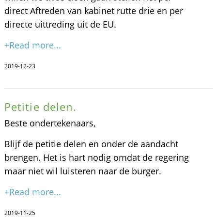
direct Aftreden van kabinet rutte drie en per
directe uittreding uit de EU.
+Read more...
2019-12-23
Petitie delen.
Beste ondertekenaars,
Blijf de petitie delen en onder de aandacht
brengen. Het is hart nodig omdat de regering
maar niet wil luisteren naar de burger.
+Read more...
2019-11-25