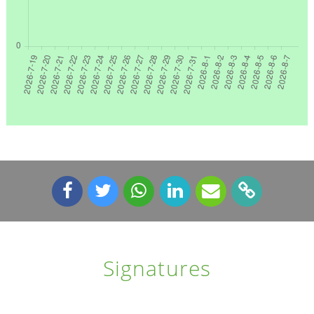
Signatures