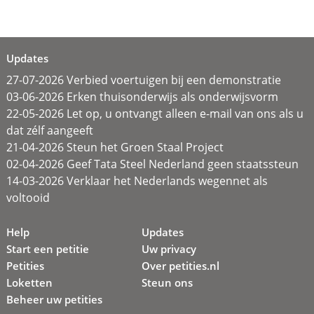
Updates
27-07-2026 Verbied voertuigen bij een demonstratie
03-06-2026 Erken thuisonderwijs als onderwijsvorm
22-05-2026 Let op, u ontvangt alleen e-mail van ons als u
dat zélf aangeeft
21-04-2026 Steun het Groen Staal Project
02-04-2026 Geef Tata Steel Nederland geen staatssteun
14-03-2026 Verklaar het Nederlands wegennet als
voltooid
Help
Updates
Start een petitie
Uw privacy
Petities
Over petities.nl
Loketten
Steun ons
Beheer uw petities