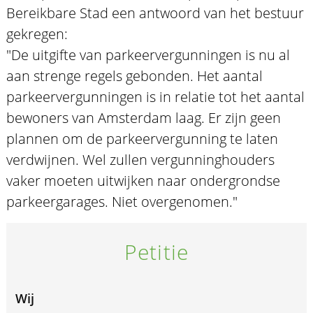
Bereikbare Stad een antwoord van het bestuur
gekregen:
"De uitgifte van parkeervergunningen is nu al
aan strenge regels gebonden. Het aantal
parkeervergunningen is in relatie tot het aantal
bewoners van Amsterdam laag. Er zijn geen
plannen om de parkeervergunning te laten
verdwijnen. Wel zullen vergunninghouders
vaker moeten uitwijken naar ondergrondse
parkeergarages. Niet overgenomen."
Petitie
Wij