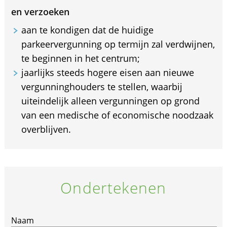
en verzoeken
aan te kondigen dat de huidige
parkeervergunning op termijn zal verdwijnen,
te beginnen in het centrum;
jaarlijks steeds hogere eisen aan nieuwe
vergunninghouders te stellen, waarbij
uiteindelijk alleen vergunningen op grond
van een medische of economische noodzaak
overblijven.
Ondertekenen
Naam