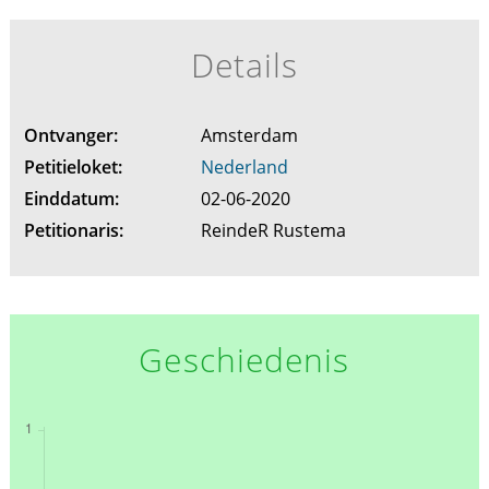
Details
Ontvanger:
Amsterdam
Petitieloket:
Nederland
Einddatum:
02-06-2020
Petitionaris:
ReindeR Rustema
Geschiedenis