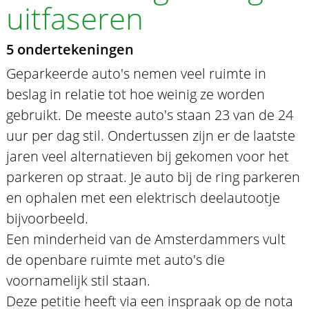
uitfaseren
5 ondertekeningen
Geparkeerde auto's nemen veel ruimte in
beslag in relatie tot hoe weinig ze worden
gebruikt. De meeste auto's staan 23 van de 24
uur per dag stil. Ondertussen zijn er de laatste
jaren veel alternatieven bij gekomen voor het
parkeren op straat. Je auto bij de ring parkeren
en ophalen met een elektrisch deelautootje
bijvoorbeeld.
Een minderheid van de Amsterdammers vult
de openbare ruimte met auto's die
voornamelijk stil staan.
Deze petitie heeft via een inspraak op de nota