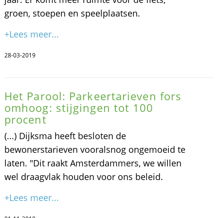
groen, stoepen en speelplaatsen.
+Lees meer...
28-03-2019
Het Parool: Parkeertarieven fors
omhoog: stijgingen tot 100
procent
(...) Dijksma heeft besloten de
bewonerstarieven vooralsnog ongemoeid te
laten. "Dit raakt Amsterdammers, we willen
wel draagvlak houden voor ons beleid.
+Lees meer...