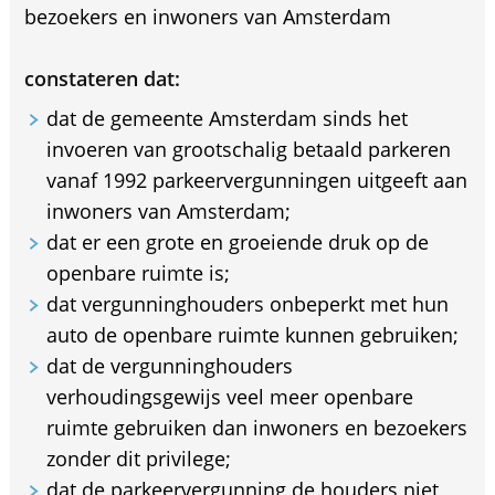
bezoekers en inwoners van Amsterdam
constateren dat:
dat de gemeente Amsterdam sinds het
invoeren van grootschalig betaald parkeren
vanaf 1992 parkeervergunningen uitgeeft aan
inwoners van Amsterdam;
dat er een grote en groeiende druk op de
openbare ruimte is;
dat vergunninghouders onbeperkt met hun
auto de openbare ruimte kunnen gebruiken;
dat de vergunninghouders
verhoudingsgewijs veel meer openbare
ruimte gebruiken dan inwoners en bezoekers
zonder dit privilege;
dat de parkeervergunning de houders niet