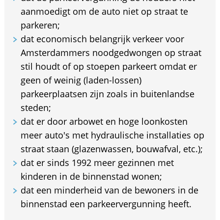
aanmoedigt om de auto niet op straat te
parkeren;
dat economisch belangrijk verkeer voor
Amsterdammers noodgedwongen op straat
stil houdt of op stoepen parkeert omdat er
geen of weinig (laden-lossen)
parkeerplaatsen zijn zoals in buitenlandse
steden;
dat er door arbowet en hoge loonkosten
meer auto's met hydraulische installaties op
straat staan (glazenwassen, bouwafval, etc.);
dat er sinds 1992 meer gezinnen met
kinderen in de binnenstad wonen;
dat een minderheid van de bewoners in de
binnenstad een parkeervergunning heeft.