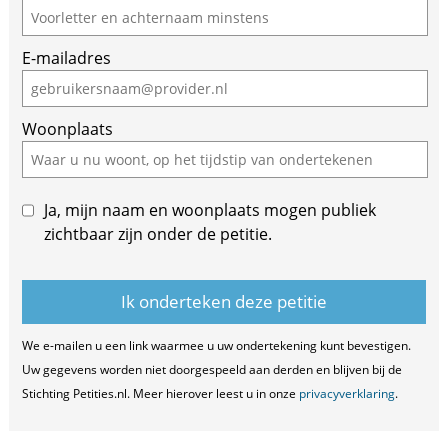
E-mailadres
Woonplaats
Ja, mijn naam en woonplaats mogen publiek
zichtbaar zijn onder de petitie.
We e-mailen u een link waarmee u uw ondertekening kunt bevestigen.
Uw gegevens worden niet doorgespeeld aan derden en blijven bij de
Stichting Petities.nl. Meer hierover leest u in onze
privacyverklaring
.