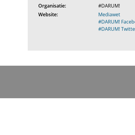
Organisatie:
#DARUM!
Website:
Mediawet
#DARUM! Faceb
#DARUM! Twitte