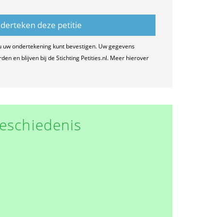
u uw ondertekening kunt bevestigen. Uw gegevens
n en blijven bij de Stichting Petities.nl. Meer hierover
eschiedenis