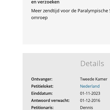
en verzoeken
Meer zendtijd voor de Paralympische 
omroep
Details
Ontvanger:
Tweede Kamer
Petitieloket:
Nederland
Einddatum:
01-11-2023
Antwoord verwacht:
01-12-2016
Petitionaris:
Dennis