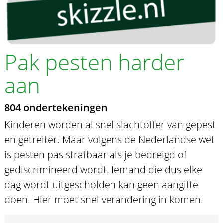
Pak pesten harder
aan
804 ondertekeningen
Kinderen worden al snel slachtoffer van gepest
en getreiter. Maar volgens de Nederlandse wet
is pesten pas strafbaar als je bedreigd of
gediscrimineerd wordt. Iemand die dus elke
dag wordt uitgescholden kan geen aangifte
doen. Hier moet snel verandering in komen.