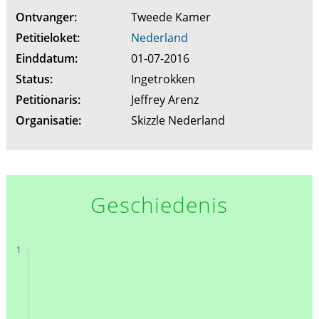
Ontvanger:
Tweede Kamer
Petitieloket:
Nederland
Einddatum:
01-07-2016
Status:
Ingetrokken
Petitionaris:
Jeffrey Arenz
Organisatie:
Skizzle Nederland
Geschiedenis