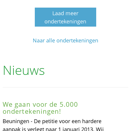
Laad meer
ondertekeningen
Naar alle ondertekeningen
Nieuws
We gaan voor de 5.000
ondertekeningen!
Beuningen - De petitie voor een hardere
aanpak is verlegt naar 1 januari 2013. Wij