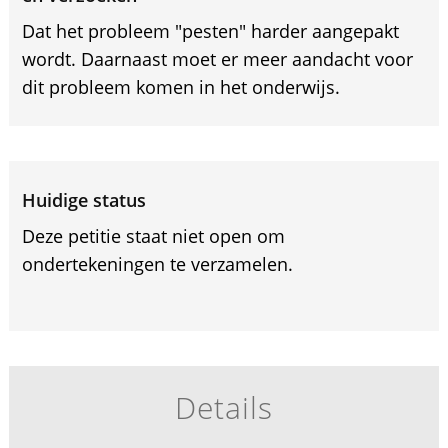
Dat het probleem "pesten" harder aangepakt
wordt. Daarnaast moet er meer aandacht voor
dit probleem komen in het onderwijs.
Huidige status
Deze petitie staat niet open om
ondertekeningen te verzamelen.
Details