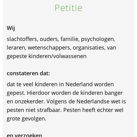
Petitie
Wij
slachtoffers, ouders, familie, psychologen,
leraren, wetenschappers, organisaties, van
gepeste kinderen/volwassenen
constateren dat:
dat te veel kinderen in Nederland worden
gepest. Hierdoor worden de kinderen banger
en onzekerder. Volgens de Nederlandse wet is
pesten niet strafbaar. Pesten heeft echter wel
grote gevolgen.
en verzoeken