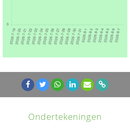
Ondertekeningen