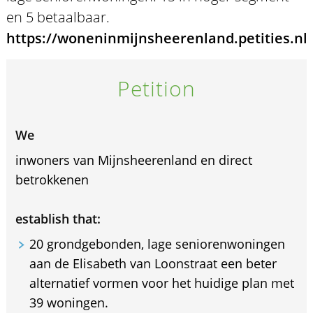
en 5 betaalbaar.
https://woneninmijnsheerenland.petities.nl
Petition
We
inwoners van Mijnsheerenland en direct
betrokkenen
establish that:
20 grondgebonden, lage seniorenwoningen
aan de Elisabeth van Loonstraat een beter
alternatief vormen voor het huidige plan met
39 woningen.