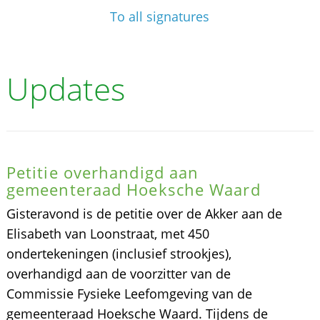
To all signatures
Updates
Petitie overhandigd aan
gemeenteraad Hoeksche Waard
Gisteravond is de petitie over de Akker aan de
Elisabeth van Loonstraat, met 450
ondertekeningen (inclusief strookjes),
overhandigd aan de voorzitter van de
Commissie Fysieke Leefomgeving van de
gemeenteraad Hoeksche Waard. Tijdens de