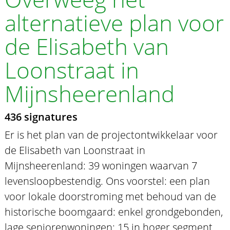
alternatieve plan voor
de Elisabeth van
Loonstraat in
Mijnsheerenland
436 signatures
Er is het plan van de projectontwikkelaar voor
de Elisabeth van Loonstraat in
Mijnsheerenland: 39 woningen waarvan 7
levensloopbestendig. Ons voorstel: een plan
voor lokale doorstroming met behoud van de
historische boomgaard: enkel grondgebonden,
lage seniorenwoningen: 15 in hoger segment