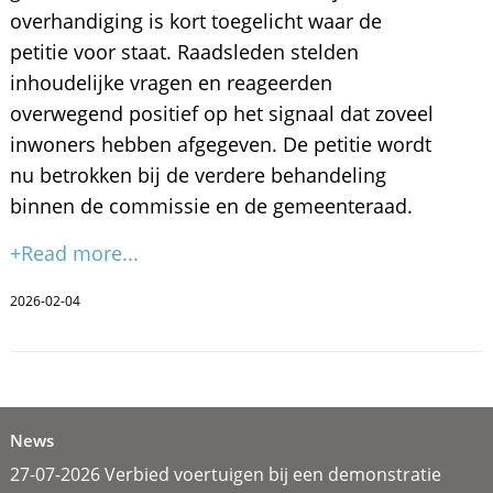
overhandiging is kort toegelicht waar de
petitie voor staat. Raadsleden stelden
inhoudelijke vragen en reageerden
overwegend positief op het signaal dat zoveel
inwoners hebben afgegeven. De petitie wordt
nu betrokken bij de verdere behandeling
binnen de commissie en de gemeenteraad.
+Read more...
2026-02-04
News
27-07-2026 Verbied voertuigen bij een demonstratie