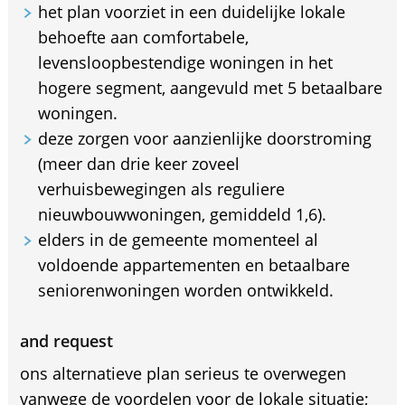
het plan voorziet in een duidelijke lokale
behoefte aan comfortabele,
levensloopbestendige woningen in het
hogere segment, aangevuld met 5 betaalbare
woningen.
deze zorgen voor aanzienlijke doorstroming
(meer dan drie keer zoveel
verhuisbewegingen als reguliere
nieuwbouwwoningen, gemiddeld 1,6).
elders in de gemeente momenteel al
voldoende appartementen en betaalbare
seniorenwoningen worden ontwikkeld.
and request
ons alternatieve plan serieus te overwegen
vanwege de voordelen voor de lokale situatie;