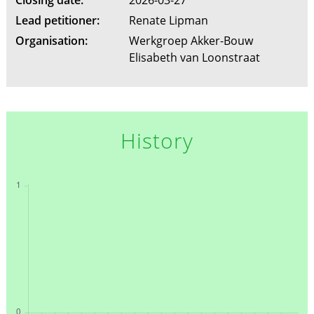
Lead petitioner:
Renate Lipman
Organisation:
Werkgroep Akker-Bouw
Elisabeth van Loonstraat
History