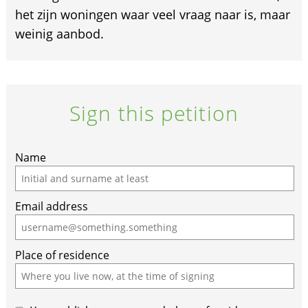
het zijn woningen waar veel vraag naar is, maar
weinig aanbod.
Sign this petition
Name
Email address
Place of residence