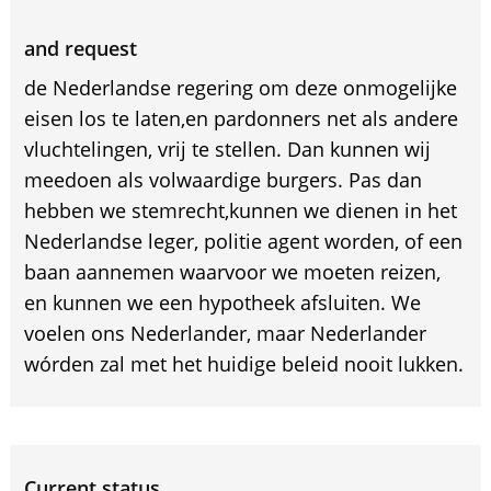
and request
de Nederlandse regering om deze onmogelijke
eisen los te laten,en pardonners net als andere
vluchtelingen, vrij te stellen. Dan kunnen wij
meedoen als volwaardige burgers. Pas dan
hebben we stemrecht,kunnen we dienen in het
Nederlandse leger, politie agent worden, of een
baan aannemen waarvoor we moeten reizen,
en kunnen we een hypotheek afsluiten. We
voelen ons Nederlander, maar Nederlander
wórden zal met het huidige beleid nooit lukken.
Current status