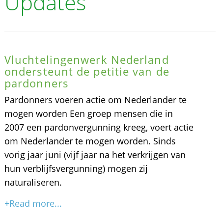
Updates
Vluchtelingenwerk Nederland
ondersteunt de petitie van de
pardonners
Pardonners voeren actie om Nederlander te
mogen worden Een groep mensen die in
2007 een pardonvergunning kreeg, voert actie
om Nederlander te mogen worden. Sinds
vorig jaar juni (vijf jaar na het verkrijgen van
hun verblijfsvergunning) mogen zij
naturaliseren.
+Read more...