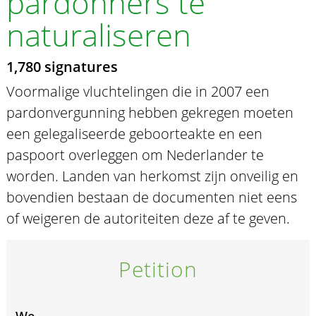
pardonners te
naturaliseren
1,780 signatures
Voormalige vluchtelingen die in 2007 een
pardonvergunning hebben gekregen moeten
een gelegaliseerde geboorteakte en een
paspoort overleggen om Nederlander te
worden. Landen van herkomst zijn onveilig en
bovendien bestaan de documenten niet eens
of weigeren de autoriteiten deze af te geven.
Petition