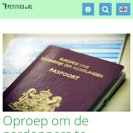
Oproep om de