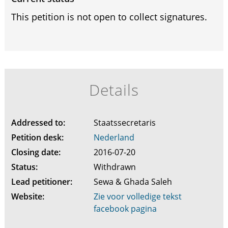
This petition is not open to collect signatures.
Details
Addressed to:
Staatssecretaris
Petition desk:
Nederland
Closing date:
2016-07-20
Status:
Withdrawn
Lead petitioner:
Sewa & Ghada Saleh
Website:
Zie voor volledige tekst
facebook pagina