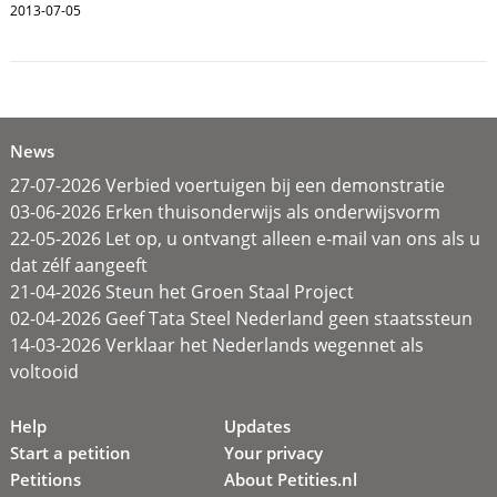
2013-07-05
News
27-07-2026 Verbied voertuigen bij een demonstratie
03-06-2026 Erken thuisonderwijs als onderwijsvorm
22-05-2026 Let op, u ontvangt alleen e-mail van ons als u
dat zélf aangeeft
21-04-2026 Steun het Groen Staal Project
02-04-2026 Geef Tata Steel Nederland geen staatssteun
14-03-2026 Verklaar het Nederlands wegennet als
voltooid
Help
Updates
Start a petition
Your privacy
Petitions
About Petities.nl