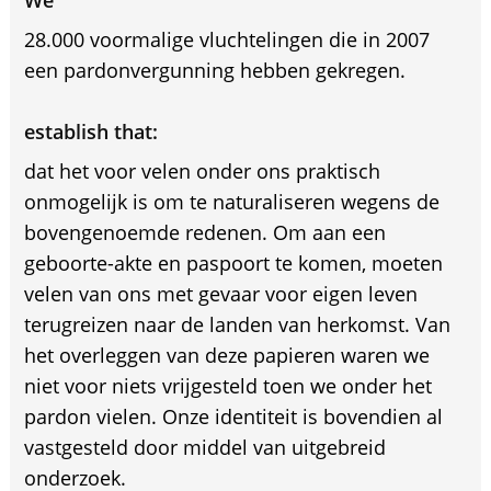
We
28.000 voormalige vluchtelingen die in 2007
een pardonvergunning hebben gekregen.
establish that:
dat het voor velen onder ons praktisch
onmogelijk is om te naturaliseren wegens de
bovengenoemde redenen. Om aan een
geboorte-akte en paspoort te komen, moeten
velen van ons met gevaar voor eigen leven
terugreizen naar de landen van herkomst. Van
het overleggen van deze papieren waren we
niet voor niets vrijgesteld toen we onder het
pardon vielen. Onze identiteit is bovendien al
vastgesteld door middel van uitgebreid
onderzoek.