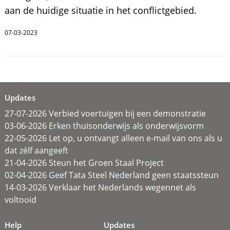
aan de huidige situatie in het conflictgebied.
07-03-2023
Updates
27-07-2026 Verbied voertuigen bij een demonstratie
03-06-2026 Erken thuisonderwijs als onderwijsvorm
22-05-2026 Let op, u ontvangt alleen e-mail van ons als u
dat zélf aangeeft
21-04-2026 Steun het Groen Staal Project
02-04-2026 Geef Tata Steel Nederland geen staatssteun
14-03-2026 Verklaar het Nederlands wegennet als
voltooid
Help
Updates