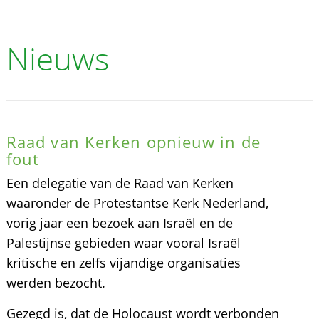
Nieuws
Raad van Kerken opnieuw in de
fout
Een delegatie van de Raad van Kerken
waaronder de Protestantse Kerk Nederland,
vorig jaar een bezoek aan Israël en de
Palestijnse gebieden waar vooral Israël
kritische en zelfs vijandige organisaties
werden bezocht.
Gezegd is, dat de Holocaust wordt verbonden