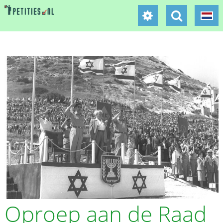
Oproep aan de Raad