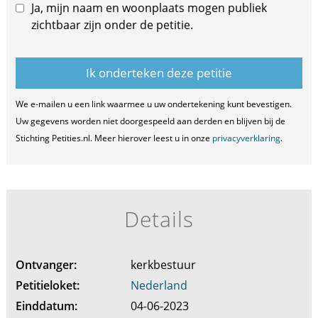
Ja, mijn naam en woonplaats mogen publiek
zichtbaar zijn onder de petitie.
We e-mailen u een link waarmee u uw ondertekening kunt bevestigen.
Uw gegevens worden niet doorgespeeld aan derden en blijven bij de
Stichting Petities.nl. Meer hierover leest u in onze
privacyverklaring
.
Details
Ontvanger:
kerkbestuur
Petitieloket:
Nederland
Einddatum:
04-06-2023