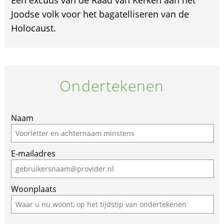
Joodse volk voor het bagatelliseren van de
Holocaust.
Ondertekenen
Naam
E-mailadres
Woonplaats