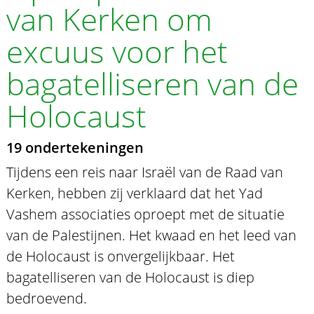
van Kerken om
excuus voor het
bagatelliseren van de
Holocaust
19 ondertekeningen
Tijdens een reis naar Israël van de Raad van
Kerken, hebben zij verklaard dat het Yad
Vashem associaties oproept met de situatie
van de Palestijnen. Het kwaad en het leed van
de Holocaust is onvergelijkbaar. Het
bagatelliseren van de Holocaust is diep
bedroevend.