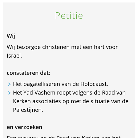
Petitie
Wij
Wij bezorgde christenen met een hart voor
Israel.
constateren dat:
Het bagatelliseren van de Holocaust.
Het Yad Vashem roept volgens de Raad van
Kerken associaties op met de situatie van de
Palestijnen.
en verzoeken
Een excuus van de Raad van Kerken aan het