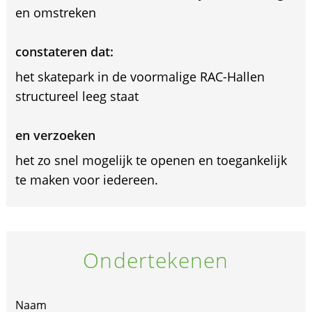
en omstreken
constateren dat:
het skatepark in de voormalige RAC-Hallen
structureel leeg staat
en verzoeken
het zo snel mogelijk te openen en toegankelijk
te maken voor iedereen.
Ondertekenen
If
Naam