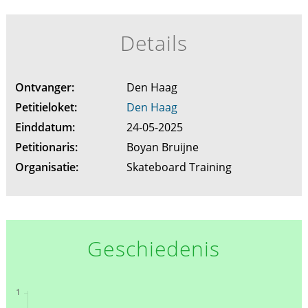
Details
Ontvanger:
Den Haag
Petitieloket:
Den Haag
Einddatum:
24-05-2025
Petitionaris:
Boyan Bruijne
Organisatie:
Skateboard Training
Geschiedenis