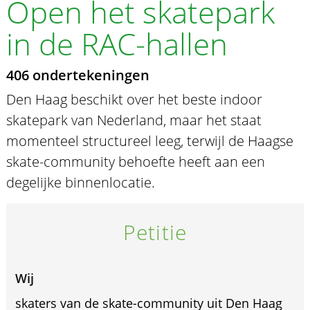
Open het skatepark
in de RAC-hallen
406 ondertekeningen
Den Haag beschikt over het beste indoor
skatepark van Nederland, maar het staat
momenteel structureel leeg, terwijl de Haagse
skate-community behoefte heeft aan een
degelijke binnenlocatie.
Petitie
Wij
skaters van de skate-community uit Den Haag