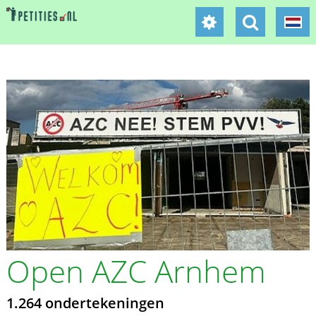
Open AZC Arnhem
1.264 ondertekeningen