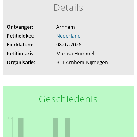
Details
Ontvanger:
Arnhem
Petitieloket:
Nederland
Einddatum:
08-07-2026
Petitionaris:
Marlisa Hommel
Organisatie:
BIJ1 Arnhem-Nijmegen
Geschiedenis