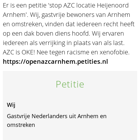
Er is een petitie 'stop AZC locatie Heijenoord
Arnhem'. Wij, gastvrije bewoners van Arnhem
en omstreken, vinden dat iedereen recht heeft
op een dak boven diens hoofd. Wij ervaren
iedereen als verrijking in plaats van als last.
AZC is OKE! Nee tegen racisme en xenofobie.
https://openazcarnhem.petities.nl
Petitie
Wij
Gastvrije Nederlanders uit Arnhem en
omstreken