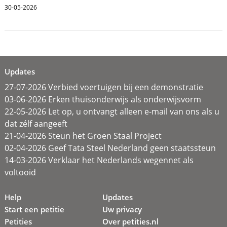
30-05-2026
Updates
27-07-2026 Verbied voertuigen bij een demonstratie
03-06-2026 Erken thuisonderwijs als onderwijsvorm
22-05-2026 Let op, u ontvangt alleen e-mail van ons als u
dat zélf aangeeft
21-04-2026 Steun het Groen Staal Project
02-04-2026 Geef Tata Steel Nederland geen staatssteun
14-03-2026 Verklaar het Nederlands wegennet als
voltooid
Help
Updates
Start een petitie
Uw privacy
Petities
Over petities.nl