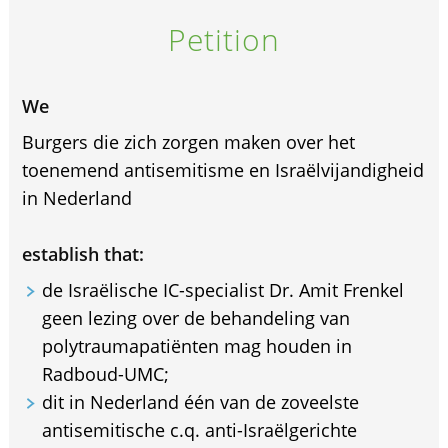
Petition
We
Burgers die zich zorgen maken over het
toenemend antisemitisme en Israëlvijandigheid
in Nederland
establish that:
de Israëlische IC-specialist Dr. Amit Frenkel
geen lezing over de behandeling van
polytraumapatiënten mag houden in
Radboud-UMC;
dit in Nederland één van de zoveelste
antisemitische c.q. anti-Israëlgerichte