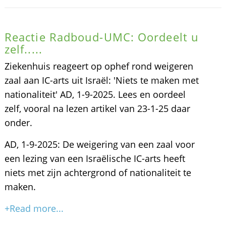
Reactie Radboud-UMC: Oordeelt u
zelf.....
Ziekenhuis reageert op ophef rond weigeren
zaal aan IC-arts uit Israël: 'Niets te maken met
nationaliteit' AD, 1-9-2025. Lees en oordeel
zelf, vooral na lezen artikel van 23-1-25 daar
onder.
AD, 1-9-2025: De weigering van een zaal voor
een lezing van een Israëlische IC-arts heeft
niets met zijn achtergrond of nationaliteit te
maken.
+Read more...