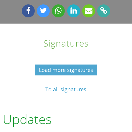
Signatures
Load more signatures
To all signatures
Updates