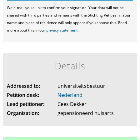
We e-mail you a link to confirm your signature. Your data will not be
shared with third parties and remains with the Stichting Petities.nl. Your
name and place of residence will only appear if you choose this. Read
more about this in our
privacy statement
.
Details
Addressed to:
universiteitsbestuur
Petition desk:
Nederland
Lead petitioner:
Cees Dekker
Organisation:
gepensioneerd huisarts