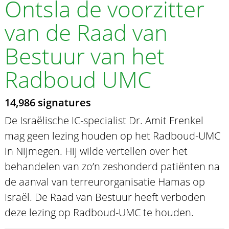
Ontsla de voorzitter
van de Raad van
Bestuur van het
Radboud UMC
14,986 signatures
De Israëlische IC-specialist Dr. Amit Frenkel
mag geen lezing houden op het Radboud-UMC
in Nijmegen. Hij wilde vertellen over het
behandelen van zo’n zeshonderd patiënten na
de aanval van terreurorganisatie Hamas op
Israël. De Raad van Bestuur heeft verboden
deze lezing op Radboud-UMC te houden.