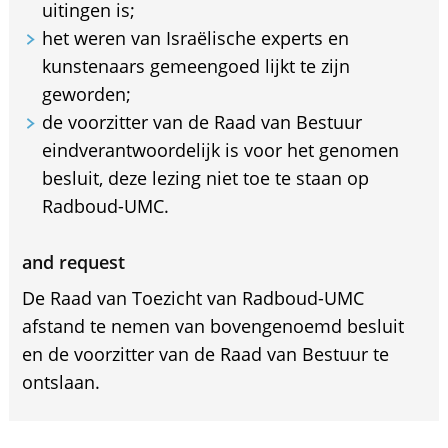
uitingen is;
het weren van Israëlische experts en
kunstenaars gemeengoed lijkt te zijn
geworden;
de voorzitter van de Raad van Bestuur
eindverantwoordelijk is voor het genomen
besluit, deze lezing niet toe te staan op
Radboud-UMC.
and request
De Raad van Toezicht van Radboud-UMC
afstand te nemen van bovengenoemd besluit
en de voorzitter van de Raad van Bestuur te
ontslaan.