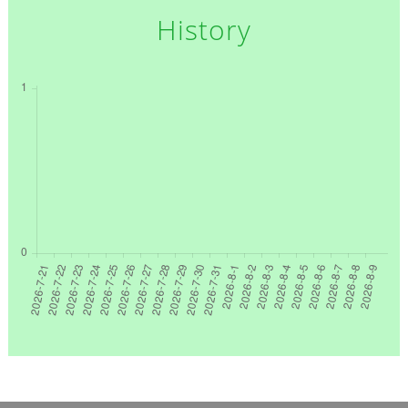
History