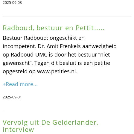
2025-09-03
Radboud, bestuur en Pettit.....
Bestuur Radboud: ongeschikt en
incompetent. Dr. Amit Frenkels aanwezigheid
op Radboud-UMC is door het bestuur “niet
gewenscht”. Tegen dit besluit is een petitie
opgesteld op www.petities.nl.
+Read more...
2025-09-01
Vervolg uit De Gelderlander,
interview