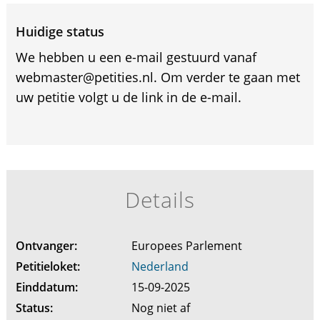
Huidige status
We hebben u een e-mail gestuurd vanaf
webmaster@petities.nl. Om verder te gaan met
uw petitie volgt u de link in de e-mail.
Details
Ontvanger:
Europees Parlement
Petitieloket:
Nederland
Einddatum:
15-09-2025
Status:
Nog niet af