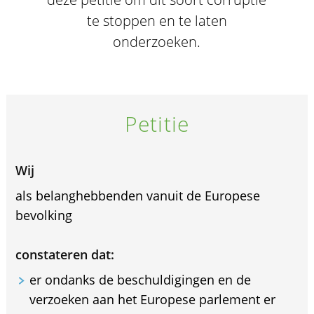
te stoppen en te laten
onderzoeken.
Petitie
Wij
als belanghebbenden vanuit de Europese
bevolking
constateren dat:
er ondanks de beschuldigingen en de
verzoeken aan het Europese parlement er