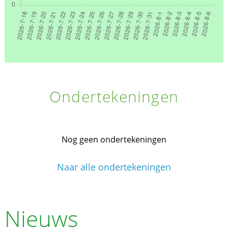
Ondertekeningen
Nog geen ondertekeningen
Naar alle ondertekeningen
Nieuws