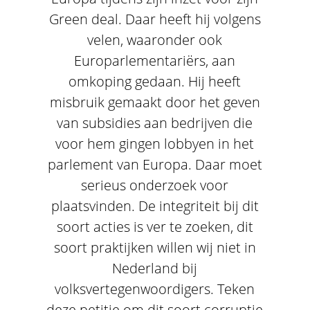
Green deal. Daar heeft hij volgens
velen, waaronder ook
Europarlementariërs, aan
omkoping gedaan. Hij heeft
misbruik gemaakt door het geven
van subsidies aan bedrijven die
voor hem gingen lobbyen in het
parlement van Europa. Daar moet
serieus onderzoek voor
plaatsvinden. De integriteit bij dit
soort acties is ver te zoeken, dit
soort praktijken willen wij niet in
Nederland bij
volksvertegenwoordigers. Teken
deze petitie om dit soort corruptie