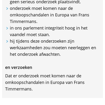
geen serieus onderzoek plaatsvindt.
onderzoek moet komen naar de
omkoopschandalen in Europa van Frans
Timmermans.
in ons parlement integriteit hoog in het
vaandel moet staan.
hij tijdens deze onderzoeken zijn
werkzaamheden zou moeten neerleggen en
het onderzoek afwachten.
en verzoeken
Dat er onderzoek moet komen naar de
omkoopschandalen in Europa van Frans
Timmermans.