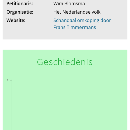
Petitionaris:
Wim Blomsma
Organisatie:
Het Nederlandse volk
Website:
Schandaal omkoping door
Frans Timmermans
Geschiedenis