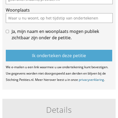
Woonplaats
Ja, mijn naam en woonplaats mogen publiek
zichtbaar zijn onder de petitie.
We e-mailen u een link waarmee u uw ondertekening kunt bevestigen.
Uw gegevens worden niet doorgespeeld aan derden en blijven bij de
Stichting Petities.nl. Meer hierover leest u in onze
privacyverklaring
.
Details