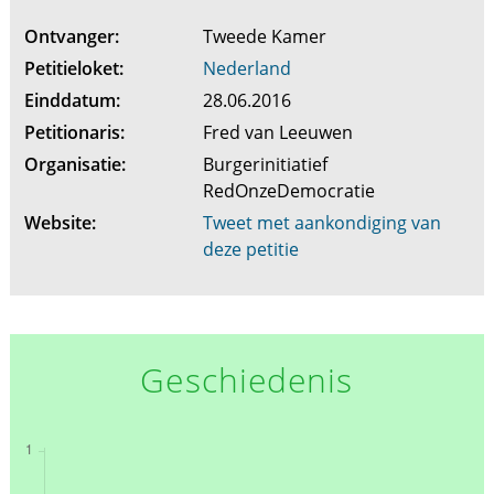
Ontvanger:
Tweede Kamer
Petitieloket:
Nederland
Einddatum:
28.06.2016
Petitionaris:
Fred van Leeuwen
Organisatie:
Burgerinitiatief
RedOnzeDemocratie
Website:
Tweet met aankondiging van
deze petitie
Geschiedenis