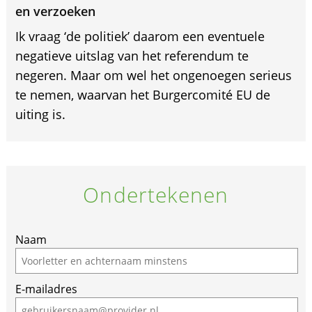
en verzoeken
Ik vraag ‘de politiek’ daarom een eventuele
negatieve uitslag van het referendum te
negeren. Maar om wel het ongenoegen serieus
te nemen, waarvan het Burgercomité EU de
uiting is.
Ondertekenen
Naam
E-mailadres