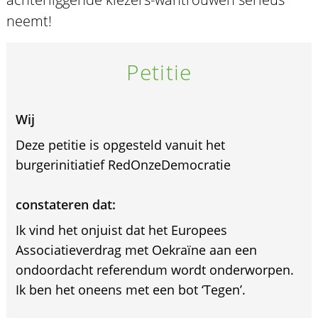
neemt!
Petitie
Wij
Deze petitie is opgesteld vanuit het
burgerinitiatief RedOnzeDemocratie
constateren dat:
Ik vind het onjuist dat het Europees
Associatieverdrag met Oekraïne aan een
ondoordacht referendum wordt onderworpen.
Ik ben het oneens met een bot ‘Tegen’.