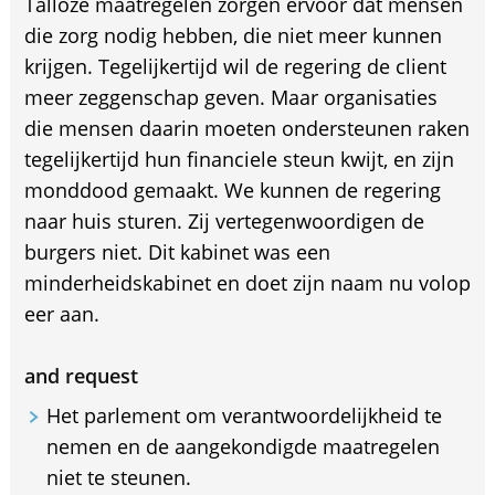
Talloze maatregelen zorgen ervoor dat mensen
die zorg nodig hebben, die niet meer kunnen
krijgen. Tegelijkertijd wil de regering de client
meer zeggenschap geven. Maar organisaties
die mensen daarin moeten ondersteunen raken
tegelijkertijd hun financiele steun kwijt, en zijn
monddood gemaakt. We kunnen de regering
naar huis sturen. Zij vertegenwoordigen de
burgers niet. Dit kabinet was een
minderheidskabinet en doet zijn naam nu volop
eer aan.
and request
Het parlement om verantwoordelijkheid te
nemen en de aangekondigde maatregelen
niet te steunen.