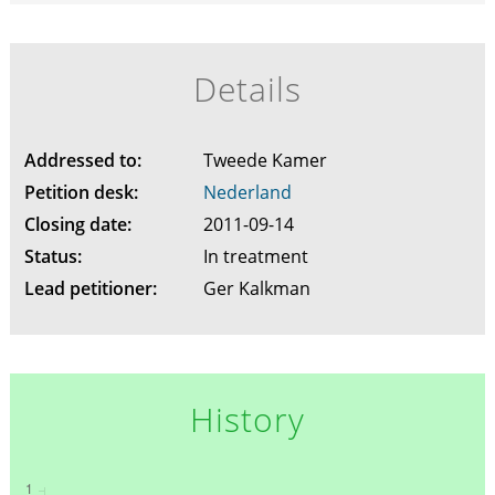
Details
Addressed to:
Tweede Kamer
Petition desk:
Nederland
Closing date:
2011-09-14
Status:
In treatment
Lead petitioner:
Ger Kalkman
History