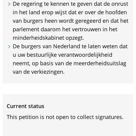
De regering te kennen te geven dat de onrust
in het land erop wijst dat er over de hoofden
van burgers heen wordt geregeerd en dat het
parlement daarom het vertrouwen in het
minderheidskabinet opzegt.
De burgers van Nederland te laten weten dat
u uw bestuurlijke verantwoordelijkheid
neemt, op basis van de meerderheidsuitslag
van de verkiezingen.
Current status
This petition is not open to collect signatures.