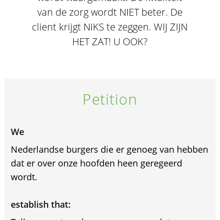
van de zorg wordt NIET beter. De
client krijgt NIKS te zeggen. WIJ ZIJN
HET ZAT! U OOK?
Petition
We
Nederlandse burgers die er genoeg van hebben
dat er over onze hoofden heen geregeerd
wordt.
establish that: