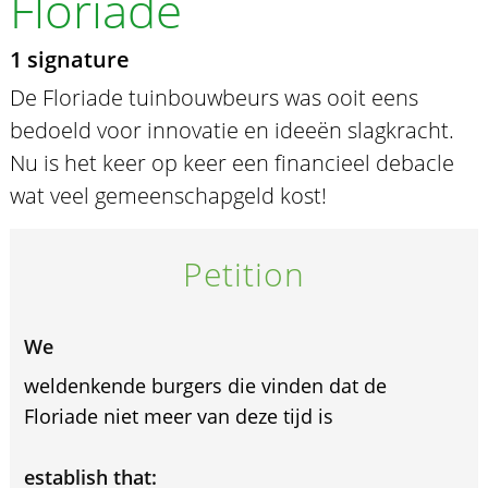
Floriade
1 signature
De Floriade tuinbouwbeurs was ooit eens
bedoeld voor innovatie en ideeën slagkracht.
Nu is het keer op keer een financieel debacle
wat veel gemeenschapgeld kost!
Petition
We
weldenkende burgers die vinden dat de
Floriade niet meer van deze tijd is
establish that: