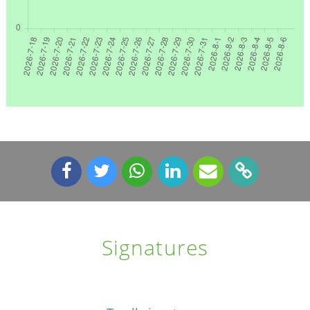
Signatures