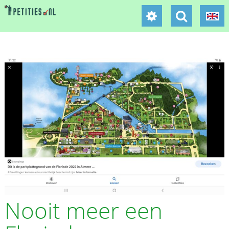
Nooit meer een