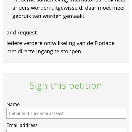
anders worden uitgewisseld; daar moet meer
gebruik van worden gemaakt.
and request
Iedere verdere ontwikkeling van de Floriade
met directe ingang te stoppen.
Sign this petition
Name
Email address