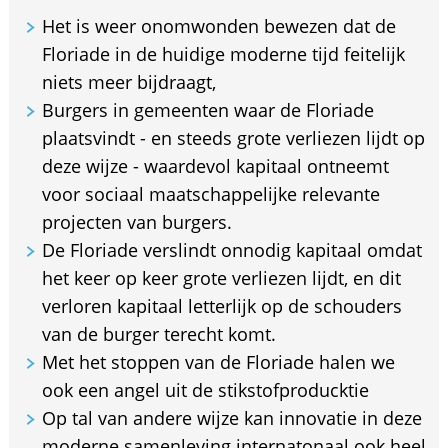
Het is weer onomwonden bewezen dat de
Floriade in de huidige moderne tijd feitelijk
niets meer bijdraagt,
Burgers in gemeenten waar de Floriade
plaatsvindt - en steeds grote verliezen lijdt op
deze wijze - waardevol kapitaal ontneemt
voor sociaal maatschappelijke relevante
projecten van burgers.
De Floriade verslindt onnodig kapitaal omdat
het keer op keer grote verliezen lijdt, en dit
verloren kapitaal letterlijk op de schouders
van de burger terecht komt.
Met het stoppen van de Floriade halen we
ook een angel uit de stikstofproducktie
Op tal van andere wijze kan innovatie in deze
moderne samenleving internatonaal ook heel