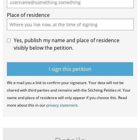
Place of residence
Yes, publish my name and place of residence
visibly below the petition.
We e-mail you a link to confirm your signature. Your data will not be
shared with third parties and remains with the Stichting Petities.nl. Your
name and place of residence will only appear if you choose this. Read
more about this in our
privacy statement
.