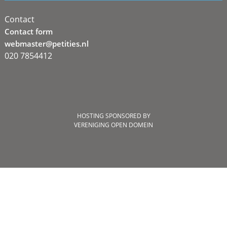
Contact
Contact form
webmaster@petities.nl
020 7854412
HOSTING SPONSORED BY
VERENIGING OPEN DOMEIN