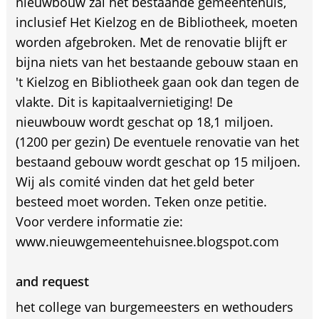
nieuwbouw zal het bestaande gemeentehuis,
inclusief Het Kielzog en de Bibliotheek, moeten
worden afgebroken. Met de renovatie blijft er
bijna niets van het bestaande gebouw staan en
't Kielzog en Bibliotheek gaan ook dan tegen de
vlakte. Dit is kapitaalvernietiging! De
nieuwbouw wordt geschat op 18,1 miljoen.
(1200 per gezin) De eventuele renovatie van het
bestaand gebouw wordt geschat op 15 miljoen.
Wij als comité vinden dat het geld beter
besteed moet worden. Teken onze petitie.
Voor verdere informatie zie:
www.nieuwgemeentehuisnee.blogspot.com
and request
het college van burgemeesters en wethouders