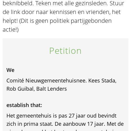
beknibbeld. Teken met alle gezinsleden. Stuur
de link door naar kennissen en vrienden, het
helpt! (Dit is geen politiek partijgebonden
actie!)
Petition
We
Comité Nieuwgemeentehuisnee. Kees Stada,
Rob Guibal, Balt Lenders
establish that:
Het gemeentehuis is pas 27 jaar oud bevindt
zich in prima staat. De aanbouw 17 jaar. Met de