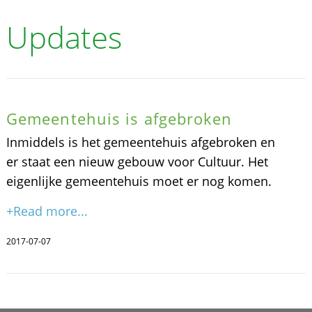
Updates
Gemeentehuis is afgebroken
Inmiddels is het gemeentehuis afgebroken en
er staat een nieuw gebouw voor Cultuur. Het
eigenlijke gemeentehuis moet er nog komen.
+Read more...
2017-07-07