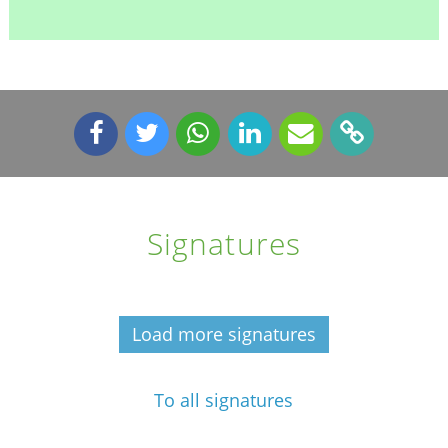
Signatures
Load more signatures
To all signatures