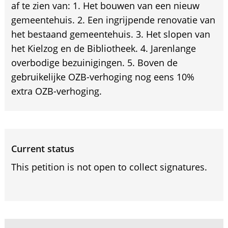
af te zien van: 1. Het bouwen van een nieuw
gemeentehuis. 2. Een ingrijpende renovatie van
het bestaand gemeentehuis. 3. Het slopen van
het Kielzog en de Bibliotheek. 4. Jarenlange
overbodige bezuinigingen. 5. Boven de
gebruikelijke OZB-verhoging nog eens 10%
extra OZB-verhoging.
Current status
This petition is not open to collect signatures.