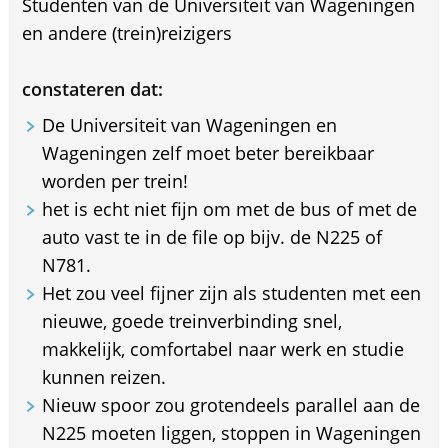
Studenten van de Universiteit van Wageningen
en andere (trein)reizigers
constateren dat:
De Universiteit van Wageningen en
Wageningen zelf moet beter bereikbaar
worden per trein!
het is echt niet fijn om met de bus of met de
auto vast te in de file op bijv. de N225 of
N781.
Het zou veel fijner zijn als studenten met een
nieuwe, goede treinverbinding snel,
makkelijk, comfortabel naar werk en studie
kunnen reizen.
Nieuw spoor zou grotendeels parallel aan de
N225 moeten liggen, stoppen in Wageningen