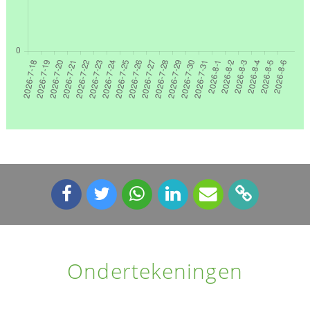
Ondertekeningen