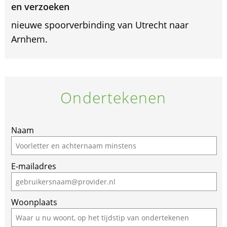
en verzoeken
nieuwe spoorverbinding van Utrecht naar
Arnhem.
Ondertekenen
Naam
E-mailadres
Woonplaats