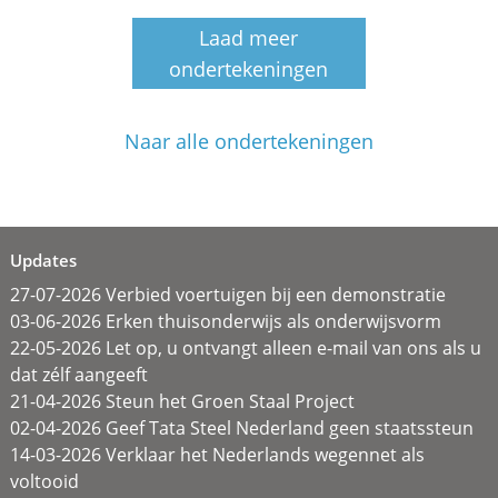
Laad meer
ondertekeningen
Naar alle ondertekeningen
Updates
27-07-2026 Verbied voertuigen bij een demonstratie
03-06-2026 Erken thuisonderwijs als onderwijsvorm
22-05-2026 Let op, u ontvangt alleen e-mail van ons als u
dat zélf aangeeft
21-04-2026 Steun het Groen Staal Project
02-04-2026 Geef Tata Steel Nederland geen staatssteun
14-03-2026 Verklaar het Nederlands wegennet als
voltooid