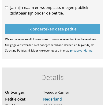
Ja, mijn naam en woonplaats mogen publiek
zichtbaar zijn onder de petitie.
We e-mailen u een link waarmee u uw ondertekening kunt bevestigen.
Uw gegevens worden niet doorgespeeld aan derden en blijven bij de
Stichting Petities.nl. Meer hierover leest u in onze
privacyverklaring
.
Details
Ontvanger:
Tweede Kamer
Petitieloket:
Nederland