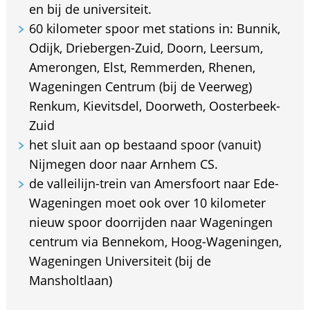
en bij de universiteit.
60 kilometer spoor met stations in: Bunnik,
Odijk, Driebergen-Zuid, Doorn, Leersum,
Amerongen, Elst, Remmerden, Rhenen,
Wageningen Centrum (bij de Veerweg)
Renkum, Kievitsdel, Doorweth, Oosterbeek-
Zuid
het sluit aan op bestaand spoor (vanuit)
Nijmegen door naar Arnhem CS.
de valleilijn-trein van Amersfoort naar Ede-
Wageningen moet ook over 10 kilometer
nieuw spoor doorrijden naar Wageningen
centrum via Bennekom, Hoog-Wageningen,
Wageningen Universiteit (bij de
Mansholtlaan)