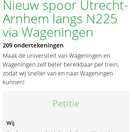
Nieuw spoor Utrecht-
Arnhem langs N225
via Wageningen
209 ondertekeningen
Maak de universiteit van Wageningen en
Wageningen zelf beter bereikbaar per trein,
zodat wij sneller van en naar Wageningen
kunnen!
Petitie
Wij