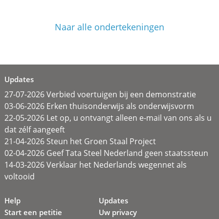
Naar alle ondertekeningen
Updates
27-07-2026 Verbied voertuigen bij een demonstratie
03-06-2026 Erken thuisonderwijs als onderwijsvorm
22-05-2026 Let op, u ontvangt alleen e-mail van ons als u
dat zélf aangeeft
21-04-2026 Steun het Groen Staal Project
02-04-2026 Geef Tata Steel Nederland geen staatssteun
14-03-2026 Verklaar het Nederlands wegennet als
voltooid
Help
Updates
Start een petitie
Uw privacy