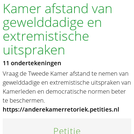
Kamer afstand van
gewelddadige en
extremistische
uitspraken
11 ondertekeningen
Vraag de Tweede Kamer afstand te nemen van
gewelddadige en extremistische uitspraken van
Kamerleden en democratische normen beter
te beschermen.
https://anderekamerretoriek.petities.nl
Petitie