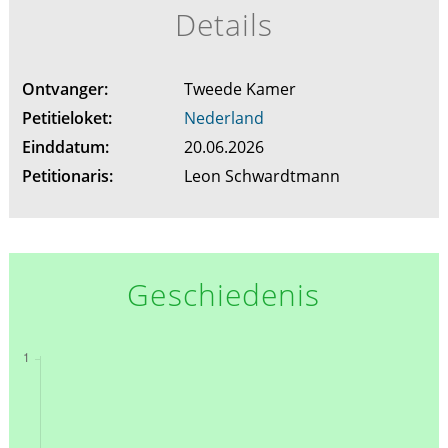
Details
Ontvanger:
Tweede Kamer
Petitieloket:
Nederland
Einddatum:
20.06.2026
Petitionaris:
Leon Schwardtmann
Geschiedenis