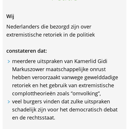
Wij
Nederlanders die bezorgd zijn over
extremistische retoriek in de politiek
constateren dat:
meerdere uitspraken van Kamerlid Gidi
Markuszower maatschappelijke onrust
hebben veroorzaakt vanwege gewelddadige
retoriek en het gebruik van extremistische
complottheorieën zoals “omvolking”,
veel burgers vinden dat zulke uitspraken
schadelijk zijn voor het democratisch debat
en de rechtsstaat.