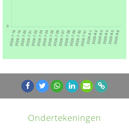
Ondertekeningen