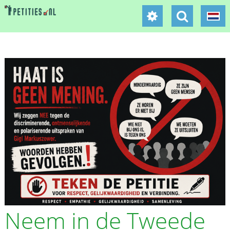
Neem in de Tweede