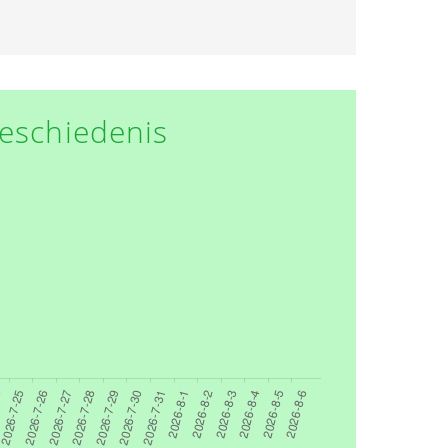
eschiedenis