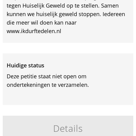
tegen Huiselijk Geweld op te stellen. Samen
kunnen we huiselijk geweld stoppen. Iedereen
die meer wil doen kan naar
www.ikdurftedelen.nl
Huidige status
Deze petitie staat niet open om
ondertekeningen te verzamelen.
Details