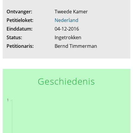
Ontvanger:
Tweede Kamer
Petitieloket:
Nederland
Einddatum:
04-12-2016
Status:
Ingetrokken
Petitionaris:
Bernd Timmerman
Geschiedenis