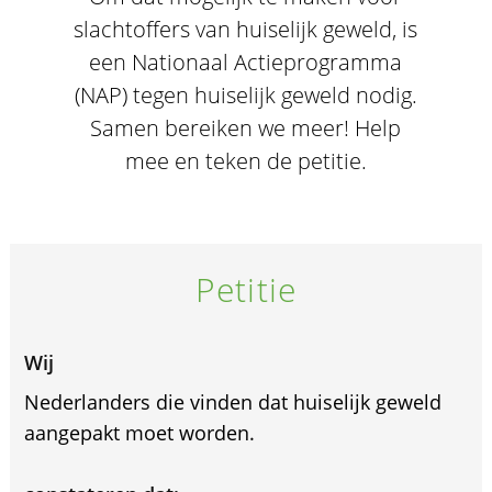
slachtoffers van huiselijk geweld, is
een Nationaal Actieprogramma
(NAP) tegen huiselijk geweld nodig.
Samen bereiken we meer! Help
mee en teken de petitie.
Petitie
Wij
Nederlanders die vinden dat huiselijk geweld
aangepakt moet worden.