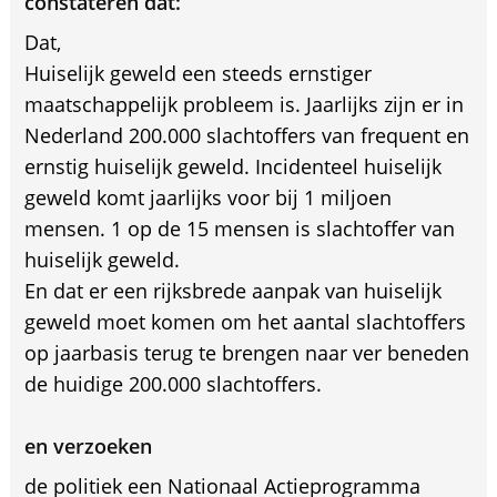
constateren dat:
Dat,
Huiselijk geweld een steeds ernstiger
maatschappelijk probleem is. Jaarlijks zijn er in
Nederland 200.000 slachtoffers van frequent en
ernstig huiselijk geweld. Incidenteel huiselijk
geweld komt jaarlijks voor bij 1 miljoen
mensen. 1 op de 15 mensen is slachtoffer van
huiselijk geweld.
En dat er een rijksbrede aanpak van huiselijk
geweld moet komen om het aantal slachtoffers
op jaarbasis terug te brengen naar ver beneden
de huidige 200.000 slachtoffers.
en verzoeken
de politiek een Nationaal Actieprogramma