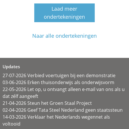
Laad meer
ondertekeningen
Naar alle ondertekeningen
Updates
27-07-2026 Verbied voertuigen bij een demonstratie
03-06-2026 Erken thuisonderwijs als onderwijsvorm
22-05-2026 Let op, u ontvangt alleen e-mail van ons als u
dat zélf aangeeft
21-04-2026 Steun het Groen Staal Project
02-04-2026 Geef Tata Steel Nederland geen staatssteun
14-03-2026 Verklaar het Nederlands wegennet als
voltooid