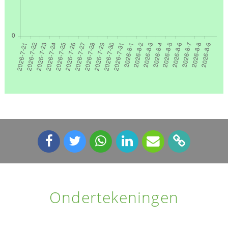
Ondertekeningen