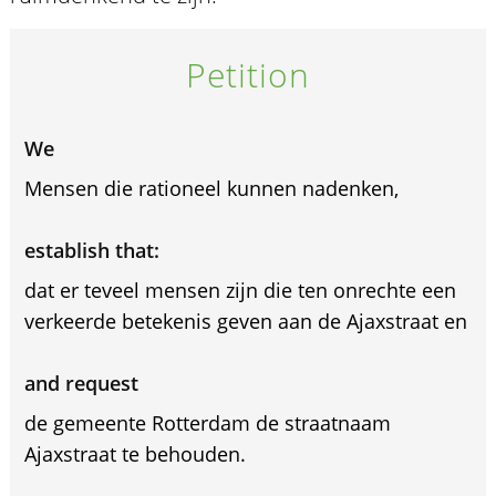
Petition
We
Mensen die rationeel kunnen nadenken,
establish that:
dat er teveel mensen zijn die ten onrechte een
verkeerde betekenis geven aan de Ajaxstraat en
and request
de gemeente Rotterdam de straatnaam
Ajaxstraat te behouden.