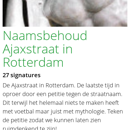
Naamsbehoud
Ajaxstraat in
Rotterdam
27 signatures
De Ajaxstraat in Rotterdam. De laatste tijd in
oproer door een petitie tegen de straatnaam.
Dit terwijl het helemaal niets te maken heeft
met voetbal maar juist met mythologie. Teken
de petitie zodat we kunnen laten zien
ruimdenkend te zijn!