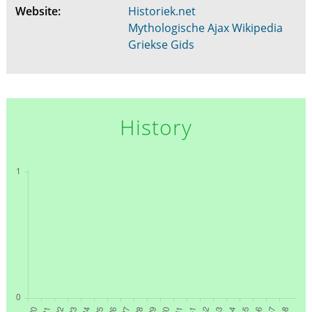
Website:
Historiek.net
Mythologische Ajax Wikipedia
Griekse Gids
History