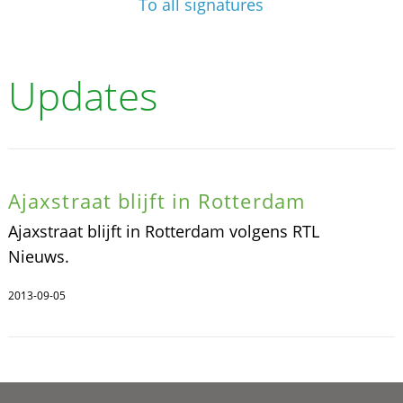
To all signatures
Updates
Ajaxstraat blijft in Rotterdam
Ajaxstraat blijft in Rotterdam volgens RTL
Nieuws.
2013-09-05