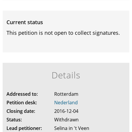
Current status
This petition is not open to collect signatures.
Details
Addressed to:
Rotterdam
Petition desk:
Nederland
Closing date:
2016-12-04
Status:
Withdrawn
Lead petitioner:
Selina in 't Veen