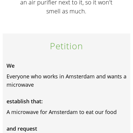
an air purifier next to it, so it won't
smell as much.
Petition
We
Everyone who works in Amsterdam and wants a
microwave
establish that:
A microwave for Amsterdam to eat our food
and request