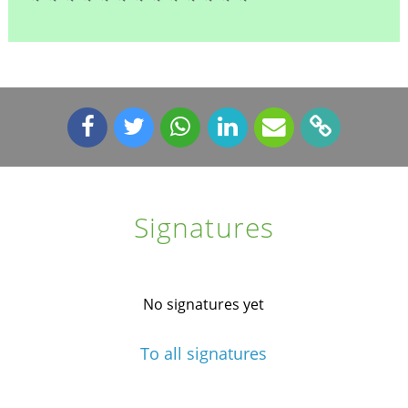
Signatures
No signatures yet
To all signatures