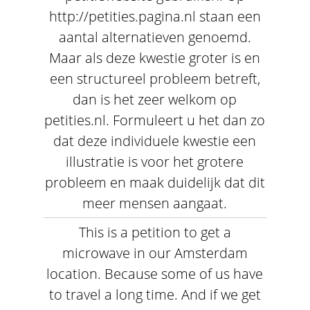
http://petities.pagina.nl staan een
aantal alternatieven genoemd.
Maar als deze kwestie groter is en
een structureel probleem betreft,
dan is het zeer welkom op
petities.nl. Formuleert u het dan zo
dat deze individuele kwestie een
illustratie is voor het grotere
probleem en maak duidelijk dat dit
meer mensen aangaat.
This is a petition to get a
microwave in our Amsterdam
location. Because some of us have
to travel a long time. And if we get