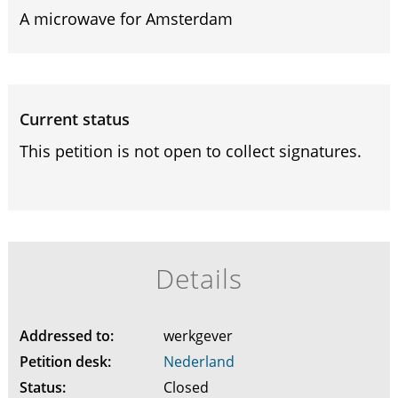
A microwave for Amsterdam
Current status
This petition is not open to collect signatures.
Details
Addressed to:
werkgever
Petition desk:
Nederland
Status:
Closed