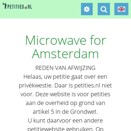
Microwave for
Amsterdam
REDEN VAN AFWIJZING
Helaas, uw petitie gaat over een
privékwestie. Daar is petities.nl niet
voor. Deze website is voor petities
aan de overheid op grond van
artikel 5 in de Grondwet.
U kunt daarvoor een andere
petitiewebsite gebruiken. Op