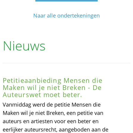
Naar alle ondertekeningen
Nieuws
Petitieaanbieding Mensen die
Maken wil je niet Breken - De
Auteurswet moet beter.
Vanmiddag werd de petitie Mensen die
Maken wil je niet Breken, een petitie van
auteurs en artiesten voor een beter en
eerlijker auteursrecht, aangeboden aan de