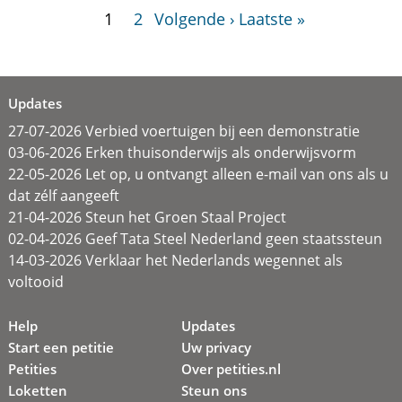
1
2
Volgende ›
Laatste »
Updates
27-07-2026 Verbied voertuigen bij een demonstratie
03-06-2026 Erken thuisonderwijs als onderwijsvorm
22-05-2026 Let op, u ontvangt alleen e-mail van ons als u
dat zélf aangeeft
21-04-2026 Steun het Groen Staal Project
02-04-2026 Geef Tata Steel Nederland geen staatssteun
14-03-2026 Verklaar het Nederlands wegennet als
voltooid
Help
Updates
Start een petitie
Uw privacy
Petities
Over petities.nl
Loketten
Steun ons