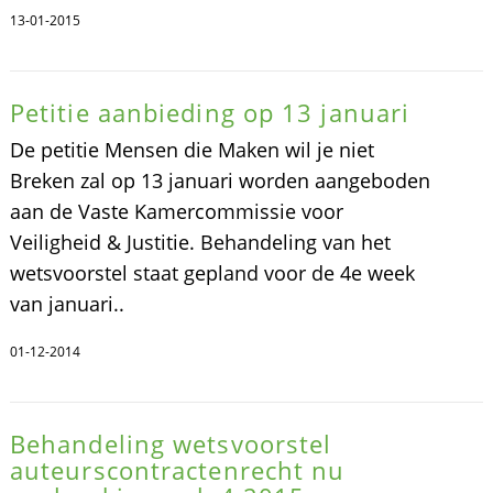
13-01-2015
Petitie aanbieding op 13 januari
De petitie Mensen die Maken wil je niet
Breken zal op 13 januari worden aangeboden
aan de Vaste Kamercommissie voor
Veiligheid & Justitie. Behandeling van het
wetsvoorstel staat gepland voor de 4e week
van januari..
01-12-2014
Behandeling wetsvoorstel
auteurscontractenrecht nu