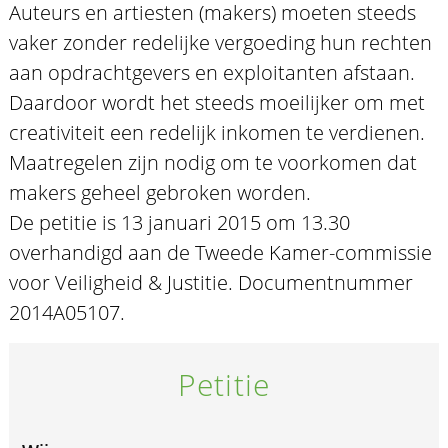
Auteurs en artiesten (makers) moeten steeds
vaker zonder redelijke vergoeding hun rechten
aan opdrachtgevers en exploitanten afstaan.
Daardoor wordt het steeds moeilijker om met
creativiteit een redelijk inkomen te verdienen.
Maatregelen zijn nodig om te voorkomen dat
makers geheel gebroken worden.
De petitie is 13 januari 2015 om 13.30
overhandigd aan de Tweede Kamer-commissie
voor Veiligheid & Justitie. Documentnummer
2014A05107.
Petitie