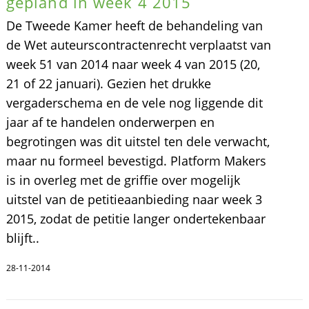
gepland in week 4 2015
De Tweede Kamer heeft de behandeling van
de Wet auteurscontractenrecht verplaatst van
week 51 van 2014 naar week 4 van 2015 (20,
21 of 22 januari). Gezien het drukke
vergaderschema en de vele nog liggende dit
jaar af te handelen onderwerpen en
begrotingen was dit uitstel ten dele verwacht,
maar nu formeel bevestigd. Platform Makers
is in overleg met de griffie over mogelijk
uitstel van de petitieaanbieding naar week 3
2015, zodat de petitie langer ondertekenbaar
blijft..
28-11-2014