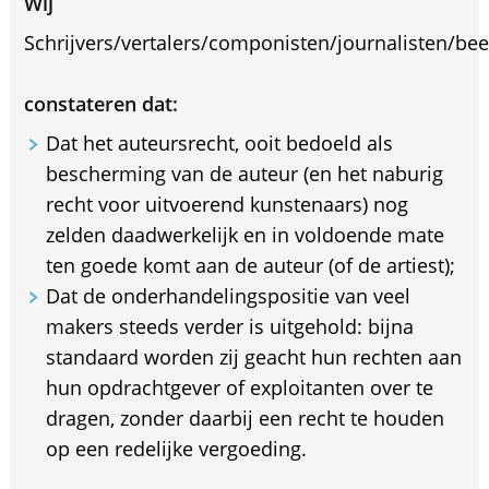
Wij
Schrijvers/vertalers/componisten/journalisten/be
constateren dat:
Dat het auteursrecht, ooit bedoeld als
bescherming van de auteur (en het naburig
recht voor uitvoerend kunstenaars) nog
zelden daadwerkelijk en in voldoende mate
ten goede komt aan de auteur (of de artiest);
Dat de onderhandelingspositie van veel
makers steeds verder is uitgehold: bijna
standaard worden zij geacht hun rechten aan
hun opdrachtgever of exploitanten over te
dragen, zonder daarbij een recht te houden
op een redelijke vergoeding.