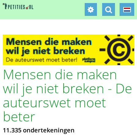
Mensen die maken
wil je niet breken - De
auteurswet moet
beter
11.335 ondertekeningen