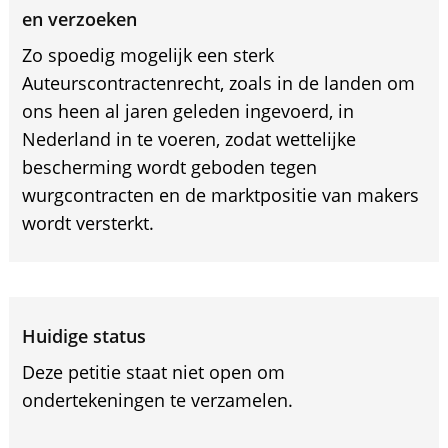
en verzoeken
Zo spoedig mogelijk een sterk
Auteurscontractenrecht, zoals in de landen om
ons heen al jaren geleden ingevoerd, in
Nederland in te voeren, zodat wettelijke
bescherming wordt geboden tegen
wurgcontracten en de marktpositie van makers
wordt versterkt.
Huidige status
Deze petitie staat niet open om
ondertekeningen te verzamelen.