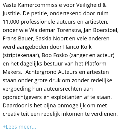
Vaste Kamercommissie voor Veiligheid &
Justitie. De petitie, ondertekend door ruim
11.000 professionele auteurs en artiesten,
onder wie Waldemar Torenstra, Jan Boerstoel,
Frans Bauer, Saskia Noort en vele anderen
werd aangeboden door Hanco Kolk
(striptekenaar), Bob Fosko (zanger en acteur)
en het dagelijks bestuur van het Platform
Makers. Achtergrond Auteurs en artiesten
staan onder grote druk om zonder redelijke
vergoeding hun auteursrechten aan
opdrachtgevers en exploitanten af te staan.
Daardoor is het bijna onmogelijk om met
creativiteit een redelijk inkomen te verdienen.
+Lees meer...