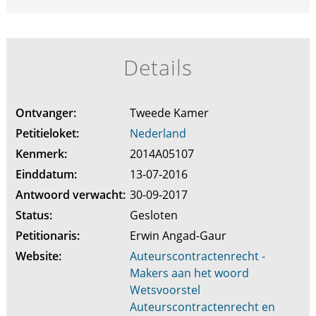
Details
Ontvanger:
Tweede Kamer
Petitieloket:
Nederland
Kenmerk:
2014A05107
Einddatum:
13-07-2016
Antwoord verwacht:
30-09-2017
Status:
Gesloten
Petitionaris:
Erwin Angad-Gaur
Website:
Auteurscontractenrecht -
Makers aan het woord
Wetsvoorstel
Auteurscontractenrecht en